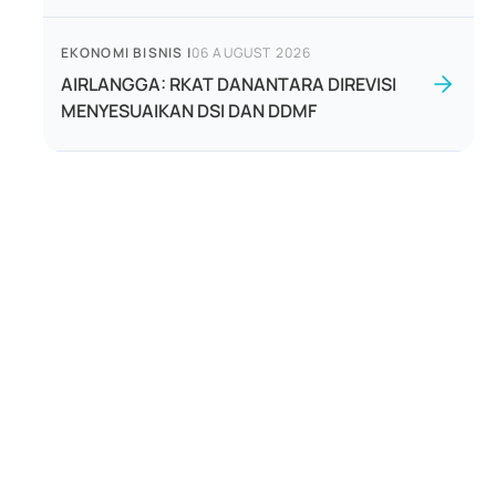
EKONOMI BISNIS
|
06 AUGUST 2026
AIRLANGGA: RKAT DANANTARA DIREVISI
MENYESUAIKAN DSI DAN DDMF