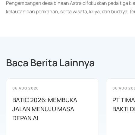
Pengembangan desa binaan Astra difokuskan pada tiga kla
kelautan dan perikanan, serta wisata, kriya, dan budaya. (
Baca Berita Lainnya
06 AUG 2026
06 AUG 20
BATIC 2026: MEMBUKA
PT TIM
JALAN MENUJU MASA
BAKTI D
DEPAN AI