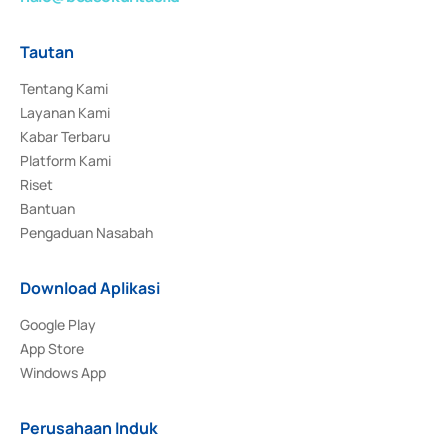
Tautan
Tentang Kami
Layanan Kami
Kabar Terbaru
Platform Kami
Riset
Bantuan
Pengaduan Nasabah
Download Aplikasi
Google Play
App Store
Windows App
Perusahaan Induk