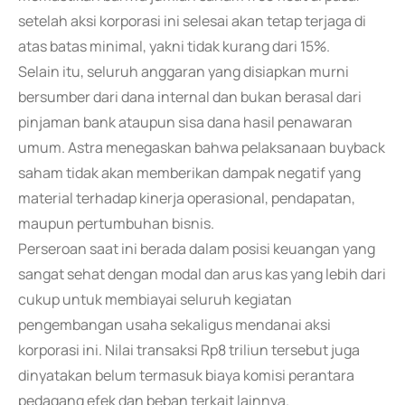
setelah aksi korporasi ini selesai akan tetap terjaga di
atas batas minimal, yakni tidak kurang dari 15%.
Selain itu, seluruh anggaran yang disiapkan murni
bersumber dari dana internal dan bukan berasal dari
pinjaman bank ataupun sisa dana hasil penawaran
umum. Astra menegaskan bahwa pelaksanaan buyback
saham tidak akan memberikan dampak negatif yang
material terhadap kinerja operasional, pendapatan,
maupun pertumbuhan bisnis.
Perseroan saat ini berada dalam posisi keuangan yang
sangat sehat dengan modal dan arus kas yang lebih dari
cukup untuk membiayai seluruh kegiatan
pengembangan usaha sekaligus mendanai aksi
korporasi ini. Nilai transaksi Rp8 triliun tersebut juga
dinyatakan belum termasuk biaya komisi perantara
pedagang efek dan beban terkait lainnya.