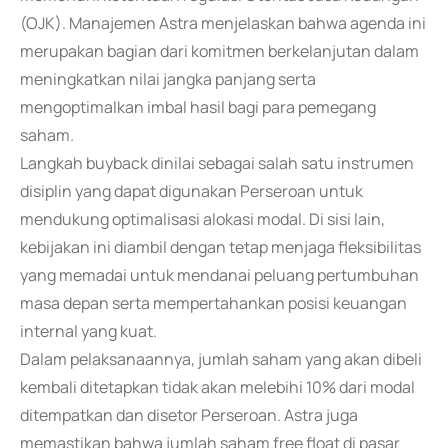
(OJK). Manajemen Astra menjelaskan bahwa agenda ini
merupakan bagian dari komitmen berkelanjutan dalam
meningkatkan nilai jangka panjang serta
mengoptimalkan imbal hasil bagi para pemegang
saham.
Langkah buyback dinilai sebagai salah satu instrumen
disiplin yang dapat digunakan Perseroan untuk
mendukung optimalisasi alokasi modal. Di sisi lain,
kebijakan ini diambil dengan tetap menjaga fleksibilitas
yang memadai untuk mendanai peluang pertumbuhan
masa depan serta mempertahankan posisi keuangan
internal yang kuat.
Dalam pelaksanaannya, jumlah saham yang akan dibeli
kembali ditetapkan tidak akan melebihi 10% dari modal
ditempatkan dan disetor Perseroan. Astra juga
memastikan bahwa jumlah saham free float di pasar