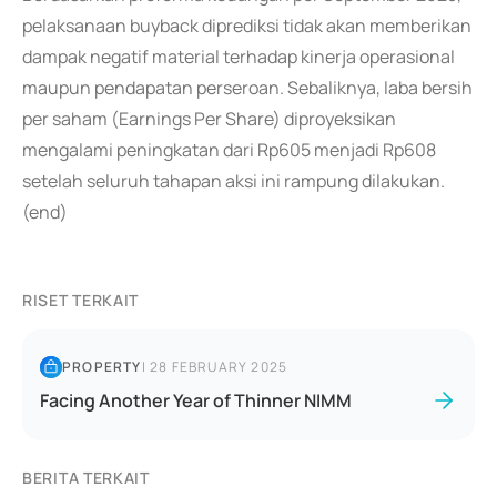
pelaksanaan buyback diprediksi tidak akan memberikan
dampak negatif material terhadap kinerja operasional
maupun pendapatan perseroan. Sebaliknya, laba bersih
per saham (Earnings Per Share) diproyeksikan
mengalami peningkatan dari Rp605 menjadi Rp608
setelah seluruh tahapan aksi ini rampung dilakukan.
(end)
RISET TERKAIT
PROPERTY
|
28 FEBRUARY 2025
Facing Another Year of Thinner NIMM
BERITA TERKAIT