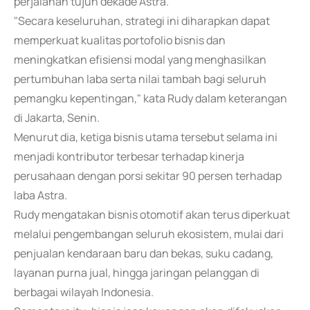
perjalanan tujuh dekade Astra.
"Secara keseluruhan, strategi ini diharapkan dapat
memperkuat kualitas portofolio bisnis dan
meningkatkan efisiensi modal yang menghasilkan
pertumbuhan laba serta nilai tambah bagi seluruh
pemangku kepentingan," kata Rudy dalam keterangan
di Jakarta, Senin.
Menurut dia, ketiga bisnis utama tersebut selama ini
menjadi kontributor terbesar terhadap kinerja
perusahaan dengan porsi sekitar 90 persen terhadap
laba Astra.
Rudy mengatakan bisnis otomotif akan terus diperkuat
melalui pengembangan seluruh ekosistem, mulai dari
penjualan kendaraan baru dan bekas, suku cadang,
layanan purna jual, hingga jaringan pelanggan di
berbagai wilayah Indonesia.