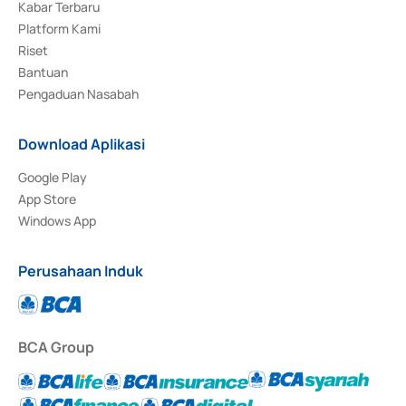
Kabar Terbaru
Platform Kami
Riset
Bantuan
Pengaduan Nasabah
Download Aplikasi
Google Play
App Store
Windows App
Perusahaan Induk
BCA Group