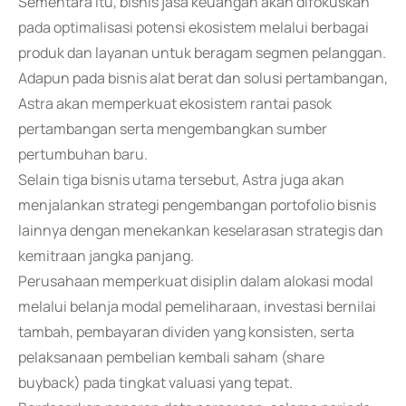
Sementara itu, bisnis jasa keuangan akan difokuskan
pada optimalisasi potensi ekosistem melalui berbagai
produk dan layanan untuk beragam segmen pelanggan.
Adapun pada bisnis alat berat dan solusi pertambangan,
Astra akan memperkuat ekosistem rantai pasok
pertambangan serta mengembangkan sumber
pertumbuhan baru.
Selain tiga bisnis utama tersebut, Astra juga akan
menjalankan strategi pengembangan portofolio bisnis
lainnya dengan menekankan keselarasan strategis dan
kemitraan jangka panjang.
Perusahaan memperkuat disiplin dalam alokasi modal
melalui belanja modal pemeliharaan, investasi bernilai
tambah, pembayaran dividen yang konsisten, serta
pelaksanaan pembelian kembali saham (share
buyback) pada tingkat valuasi yang tepat.