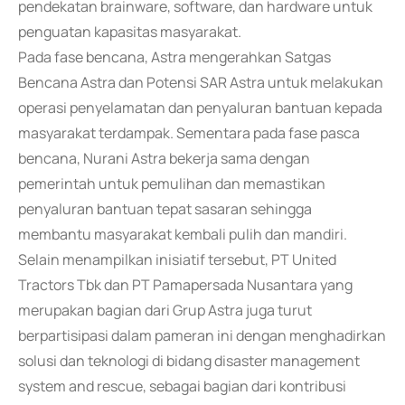
pendekatan brainware, software, dan hardware untuk
penguatan kapasitas masyarakat.
Pada fase bencana, Astra mengerahkan Satgas
Bencana Astra dan Potensi SAR Astra untuk melakukan
operasi penyelamatan dan penyaluran bantuan kepada
masyarakat terdampak. Sementara pada fase pasca
bencana, Nurani Astra bekerja sama dengan
pemerintah untuk pemulihan dan memastikan
penyaluran bantuan tepat sasaran sehingga
membantu masyarakat kembali pulih dan mandiri.
Selain menampilkan inisiatif tersebut, PT United
Tractors Tbk dan PT Pamapersada Nusantara yang
merupakan bagian dari Grup Astra juga turut
berpartisipasi dalam pameran ini dengan menghadirkan
solusi dan teknologi di bidang disaster management
system and rescue, sebagai bagian dari kontribusi