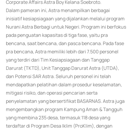
Corporate Affairs Astra Boy Kelana Soebroto.
Dalam pameran ini, Astra menampilkan berbagai
inisiatif kesiapsiagaan yang dijalankan melalui program
Nurani Astra Berbagi untuk Negeri. Program ini berfokus
pada penguatan kapasitas di tiga fase, yaitu pra
bencana, saat bencana, dan pasca bencana. Pada fase
pra bencana, Astra memiliki lebih dari 7.500 personel
yang terdiri dari Tim Kesiapsiagaan dan Tanggap
Darurat (TKTD), Unit Tanggap Darurat Astra (UTDA),
dan Potensi SAR Astra. Seluruh personel ini telah
mendapatkan pelatihan dalam prosedur keselamatan,
mitigasi risiko, dan operasi pencarian serta
penyelamatan yang bersertifikat BASARNAS. Astra juga
mengembangkan program Kampung Aman & Tangguh
yang membina 235 desa, termasuk 118 desa yang
terdaftar di Program Desa Iklim (ProKlim), dengan