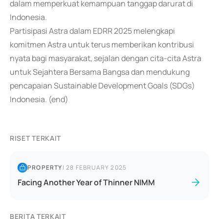
dalam memperkuat kemampuan tanggap darurat di
Indonesia.
Partisipasi Astra dalam EDRR 2025 melengkapi
komitmen Astra untuk terus memberikan kontribusi
nyata bagi masyarakat, sejalan dengan cita-cita Astra
untuk Sejahtera Bersama Bangsa dan mendukung
pencapaian Sustainable Development Goals (SDGs)
Indonesia. (end)
RISET TERKAIT
PROPERTY
|
28 FEBRUARY 2025
Facing Another Year of Thinner NIMM
BERITA TERKAIT