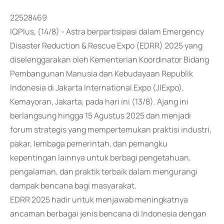
22528469
IQPlus, (14/8) - Astra berpartisipasi dalam Emergency
Disaster Reduction & Rescue Expo (EDRR) 2025 yang
diselenggarakan oleh Kementerian Koordinator Bidang
Pembangunan Manusia dan Kebudayaan Republik
Indonesia di Jakarta International Expo (JIExpo),
Kemayoran, Jakarta, pada hari ini (13/8). Ajang ini
berlangsung hingga 15 Agustus 2025 dan menjadi
forum strategis yang mempertemukan praktisi industri,
pakar, lembaga pemerintah, dan pemangku
kepentingan lainnya untuk berbagi pengetahuan,
pengalaman, dan praktik terbaik dalam mengurangi
dampak bencana bagi masyarakat.
EDRR 2025 hadir untuk menjawab meningkatnya
ancaman berbagai jenis bencana di Indonesia dengan