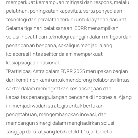
memperkuat kemampuan mitigasi dan respons, melalui
pelatihan, peningkatan kapasitas, serta penyediaan
teknologi dan peralatan terkini untuk layanan darurat.
Selama tiga hari pelaksanaan, EDRR menampilkan
solusi inovatif dan teknologi canggih dalam mitigasi dan
penanganan bencana, sekaligus menjadi ajang
kolaborasi lintas sektor dalam memperkuat
kesiapsiagaan nasional.
"Partisipasi Astra dalam EDRR 2025 merupakan bagian
dari komitmen kami untuk mendorong kolaborasi lintas
sektor dalam meningkatkan kesiapsiagaan dan
kapasitas penanggulangan bencana di Indonesia. Ajang
ini menjadi wadah strategis untuk bertukar
pengetahuan, mengembangkan inovasi, dan
membangun sinergi dalam menghadirkan solusi
tanggap darurat yang lebih efektif," ujar Chief of