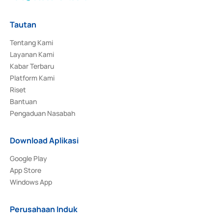
Tautan
Tentang Kami
Layanan Kami
Kabar Terbaru
Platform Kami
Riset
Bantuan
Pengaduan Nasabah
Download Aplikasi
Google Play
App Store
Windows App
Perusahaan Induk