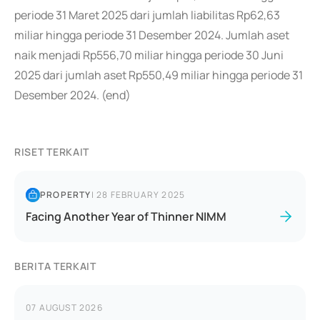
periode 31 Maret 2025 dari jumlah liabilitas Rp62,63
miliar hingga periode 31 Desember 2024. Jumlah aset
naik menjadi Rp556,70 miliar hingga periode 30 Juni
2025 dari jumlah aset Rp550,49 miliar hingga periode 31
Desember 2024. (end)
RISET TERKAIT
PROPERTY
|
28 FEBRUARY 2025
Facing Another Year of Thinner NIMM
BERITA TERKAIT
07 AUGUST 2026