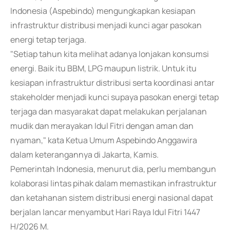
Indonesia (Aspebindo) mengungkapkan kesiapan
infrastruktur distribusi menjadi kunci agar pasokan
energi tetap terjaga.
"Setiap tahun kita melihat adanya lonjakan konsumsi
energi. Baik itu BBM, LPG maupun listrik. Untuk itu
kesiapan infrastruktur distribusi serta koordinasi antar
stakeholder menjadi kunci supaya pasokan energi tetap
terjaga dan masyarakat dapat melakukan perjalanan
mudik dan merayakan Idul Fitri dengan aman dan
nyaman," kata Ketua Umum Aspebindo Anggawira
dalam keterangannya di Jakarta, Kamis.
Pemerintah Indonesia, menurut dia, perlu membangun
kolaborasi lintas pihak dalam memastikan infrastruktur
dan ketahanan sistem distribusi energi nasional dapat
berjalan lancar menyambut Hari Raya Idul Fitri 1447
H/2026 M.