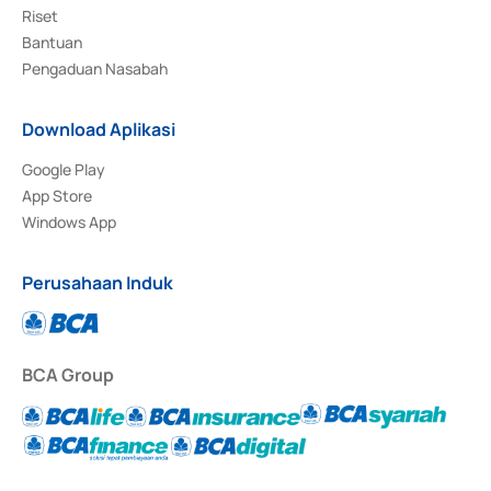
Riset
Bantuan
Pengaduan Nasabah
Download Aplikasi
Google Play
App Store
Windows App
Perusahaan Induk
BCA Group