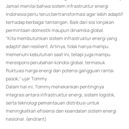
Jamail menilai bahwa sistem infrastruktur energi
Indonesia perlu terus bertransformasi agar lebih adaptif
terhadap berbagai tantangan. Baik dari sisi lonjakan
permintaan domestik maupun dinamika global.
"Kita membutuhkan sistem infrastruktur energi yang
adaptif dan resilient. Artinya, tidak hanya mampu
memenuhi kebutuhan saat ini, tetapi juga mampu
merespons perubahan kondisi global, termasuk
fluktuasi harga energi dan potensi gangguan rantai
pasok," ujar Tommy.
Dalam hal ini, Tommy menekankan pentingnya
integrasi antara infrastruktur energi, sistem logistik,
serta teknologi pemantauan distribusi untuk
meningkatkan efisiensi dan keandalan sistem energi
nasional. (end/ant)