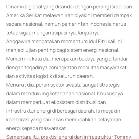
Dinamika global yang ditandai dengan perang Israel dan
Amerika Serikat melawan Iran diyakini memberi dampak
secara nasional, namun pemerintah Indonesia harus
tetap sigap mengantisipasinya, lanjutnya.
Anggawira mengatakan momentum Idul Fitri kali ini
menjadi ujian penting bagi sistem energi nasional.
Momen ini, kata dia, merupakan budaya yang ditandai
dengan terjadinya peningkatan mobilitas masyarakat
dan aktivitas logistik di seluruh daerah.
Menurut dia, peran sektor swasta sangat strategis
dalam mendukung ketahanan nasional. Khususnya
dalam memperkuat ekosistem distribusi dan
infrastruktur energi di berbagai daerah. Ia meyakini
kolaborasi yang baik akan memudahkan pelayanan
energi kepada masyarakat.
Sementara itu, praktisi energi dan infrastruktur Tommy