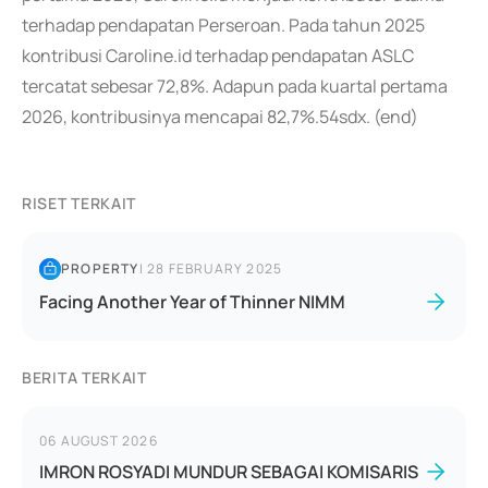
terhadap pendapatan Perseroan. Pada tahun 2025
kontribusi Caroline.id terhadap pendapatan ASLC
tercatat sebesar 72,8%. Adapun pada kuartal pertama
2026, kontribusinya mencapai 82,7%.54sdx. (end)
RISET TERKAIT
PROPERTY
|
28 FEBRUARY 2025
Facing Another Year of Thinner NIMM
BERITA TERKAIT
06 AUGUST 2026
IMRON ROSYADI MUNDUR SEBAGAI KOMISARIS