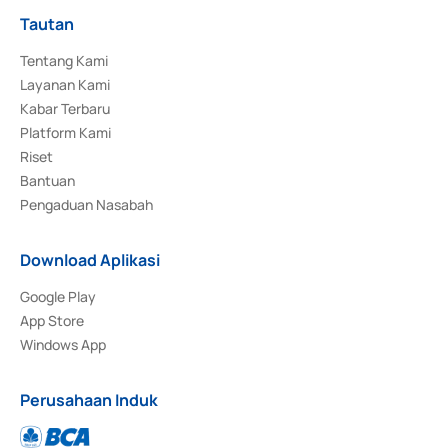
Tautan
Tentang Kami
Layanan Kami
Kabar Terbaru
Platform Kami
Riset
Bantuan
Pengaduan Nasabah
Download Aplikasi
Google Play
App Store
Windows App
Perusahaan Induk