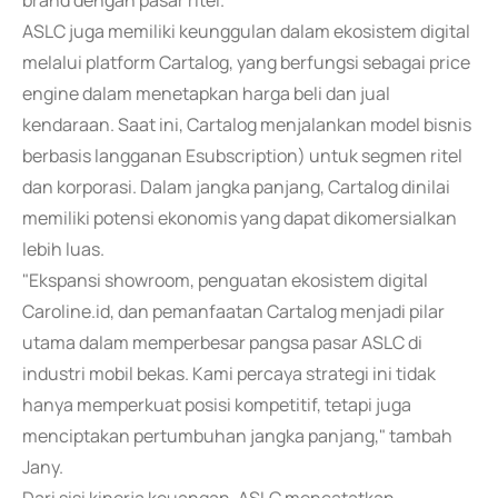
brand dengan pasar ritel.
ASLC juga memiliki keunggulan dalam ekosistem digital
melalui platform Cartalog, yang berfungsi sebagai price
engine dalam menetapkan harga beli dan jual
kendaraan. Saat ini, Cartalog menjalankan model bisnis
berbasis langganan Esubscription) untuk segmen ritel
dan korporasi. Dalam jangka panjang, Cartalog dinilai
memiliki potensi ekonomis yang dapat dikomersialkan
lebih luas.
"Ekspansi showroom, penguatan ekosistem digital
Caroline.id, dan pemanfaatan Cartalog menjadi pilar
utama dalam memperbesar pangsa pasar ASLC di
industri mobil bekas. Kami percaya strategi ini tidak
hanya memperkuat posisi kompetitif, tetapi juga
menciptakan pertumbuhan jangka panjang," tambah
Jany.