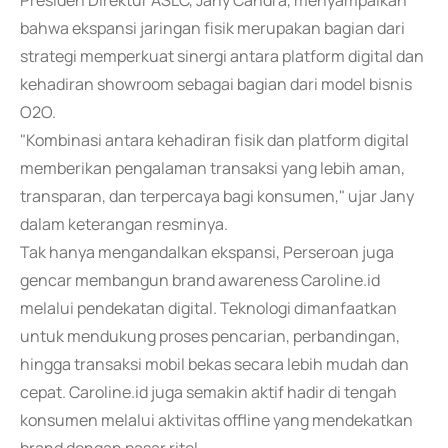
Presiden Direktur ASLC, Jany Candra, menyampaikan
bahwa ekspansi jaringan fisik merupakan bagian dari
strategi memperkuat sinergi antara platform digital dan
kehadiran showroom sebagai bagian dari model bisnis
O2O.
"Kombinasi antara kehadiran fisik dan platform digital
memberikan pengalaman transaksi yang lebih aman,
transparan, dan terpercaya bagi konsumen," ujar Jany
dalam keterangan resminya.
Tak hanya mengandalkan ekspansi, Perseroan juga
gencar membangun brand awareness Caroline.id
melalui pendekatan digital. Teknologi dimanfaatkan
untuk mendukung proses pencarian, perbandingan,
hingga transaksi mobil bekas secara lebih mudah dan
cepat. Caroline.id juga semakin aktif hadir di tengah
konsumen melalui aktivitas offline yang mendekatkan