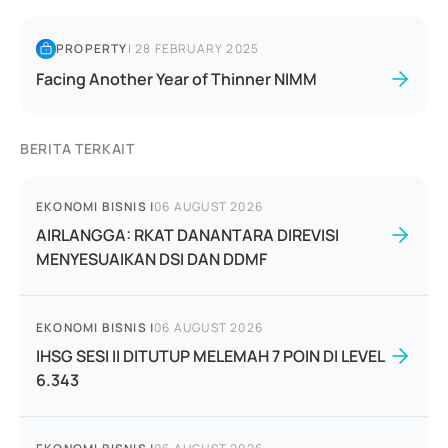
PROPERTY
|
28 FEBRUARY 2025
Facing Another Year of Thinner NIMM
BERITA TERKAIT
EKONOMI BISNIS
|
06 AUGUST 2026
AIRLANGGA: RKAT DANANTARA DIREVISI
MENYESUAIKAN DSI DAN DDMF
EKONOMI BISNIS
|
06 AUGUST 2026
IHSG SESI II DITUTUP MELEMAH 7 POIN DI LEVEL
6.343