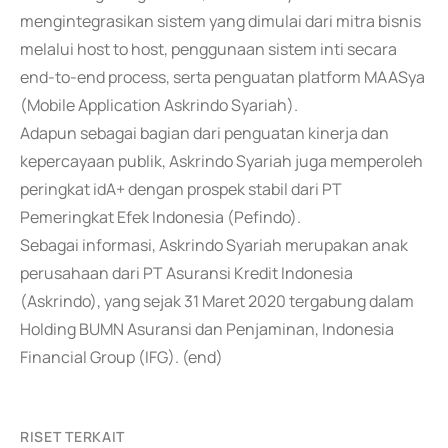
mengintegrasikan sistem yang dimulai dari mitra bisnis
melalui host to host, penggunaan sistem inti secara
end-to-end process, serta penguatan platform MAASya
(Mobile Application Askrindo Syariah).
Adapun sebagai bagian dari penguatan kinerja dan
kepercayaan publik, Askrindo Syariah juga memperoleh
peringkat idA+ dengan prospek stabil dari PT
Pemeringkat Efek Indonesia (Pefindo).
Sebagai informasi, Askrindo Syariah merupakan anak
perusahaan dari PT Asuransi Kredit Indonesia
(Askrindo), yang sejak 31 Maret 2020 tergabung dalam
Holding BUMN Asuransi dan Penjaminan, Indonesia
Financial Group (IFG). (end)
RISET TERKAIT