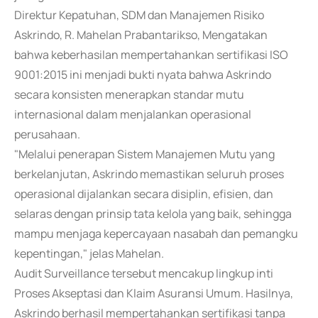
Direktur Kepatuhan, SDM dan Manajemen Risiko
Askrindo, R. Mahelan Prabantarikso, Mengatakan
bahwa keberhasilan mempertahankan sertifikasi ISO
9001:2015 ini menjadi bukti nyata bahwa Askrindo
secara konsisten menerapkan standar mutu
internasional dalam menjalankan operasional
perusahaan.
"Melalui penerapan Sistem Manajemen Mutu yang
berkelanjutan, Askrindo memastikan seluruh proses
operasional dijalankan secara disiplin, efisien, dan
selaras dengan prinsip tata kelola yang baik, sehingga
mampu menjaga kepercayaan nasabah dan pemangku
kepentingan," jelas Mahelan.
Audit Surveillance tersebut mencakup lingkup inti
Proses Akseptasi dan Klaim Asuransi Umum. Hasilnya,
Askrindo berhasil mempertahankan sertifikasi tanpa