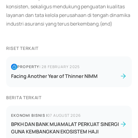
konsisten, sekaligus mendukung penguatan kualitas
layanan dan tata kelola perusahaan di tengah dinamika
industri asuransi yang terus berkembang.(end)
RISET TERKAIT
PROPERTY
|
28 FEBRUARY 2025
Facing Another Year of Thinner NIMM
BERITA TERKAIT
EKONOMI BISNIS
|
07 AUGUST 2026
BPKH DAN BANK MUAMALAT PERKUAT SINERGI
GUNA KEMBANGKAN EKOSISTEM HAJI