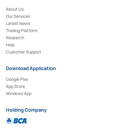
About Us
Our Services
Latest News
Trading Platform
Research
Help
Customer Support
Download Application
Google Play
App Store
Windows App
Holding Company