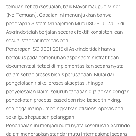
temuan ketidaksesuaian, baik Mayor maupun Minor
(Nol Temuan). Capaian ini menunjukkan bahwa
penerapan Sistem Manajemen Mutu ISO 9001:2015 di
Askrindo telah berjalan secara efektif, konsisten, dan
sesuai standar internasional.
Penerapan ISO 9001:2015 di Askrindo tidak hanya
berfokus pada pemenuhan aspek administratif dan
dokumentasi, tetapi diimplementasikan secara nyata
dalam setiap proses bisnis perusahaan. Mulai dari
pengelolaan risiko, proses akseptasi, hingga
penyelesaian klaim, seluruh tahapan dijalankan dengan
pendekatan process-based dan risk-based thinking,
sehingga mampu meningkatkan efisiensi operasional
sekaligus kepuasan pelanggan.
Pencapaian ini menjadi bukti nyata keseriusan Askrindo
dalam menerapkan standar mutu internasional secara