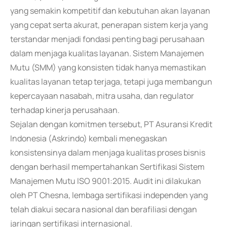
yang semakin kompetitif dan kebutuhan akan layanan
yang cepat serta akurat, penerapan sistem kerja yang
terstandar menjadi fondasi penting bagi perusahaan
dalam menjaga kualitas layanan. Sistem Manajemen
Mutu (SMM) yang konsisten tidak hanya memastikan
kualitas layanan tetap terjaga, tetapi juga membangun
kepercayaan nasabah, mitra usaha, dan regulator
terhadap kinerja perusahaan.
Sejalan dengan komitmen tersebut, PT Asuransi Kredit
Indonesia (Askrindo) kembali menegaskan
konsistensinya dalam menjaga kualitas proses bisnis
dengan berhasil mempertahankan Sertifikasi Sistem
Manajemen Mutu ISO 9001:2015. Audit ini dilakukan
oleh PT Chesna, lembaga sertifikasi independen yang
telah diakui secara nasional dan berafiliasi dengan
jaringan sertifikasi internasional.