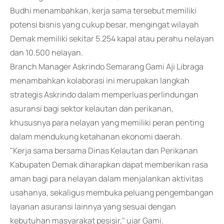
Budhi menambahkan, kerja sama tersebut memiliki
potensi bisnis yang cukup besar, mengingat wilayah
Demak memiliki sekitar 5.254 kapal atau perahu nelayan
dan 10.500 nelayan.
Branch Manager Askrindo Semarang Gami Aji Libraga
menambahkan kolaborasi ini merupakan langkah
strategis Askrindo dalam memperluas perlindungan
asuransi bagi sektor kelautan dan perikanan,
khususnya para nelayan yang memiliki peran penting
dalam mendukung ketahanan ekonomi daerah.
"Kerja sama bersama Dinas Kelautan dan Perikanan
Kabupaten Demak diharapkan dapat memberikan rasa
aman bagi para nelayan dalam menjalankan aktivitas
usahanya, sekaligus membuka peluang pengembangan
layanan asuransi lainnya yang sesuai dengan
kebutuhan masyarakat pesisir," ujar Gami.