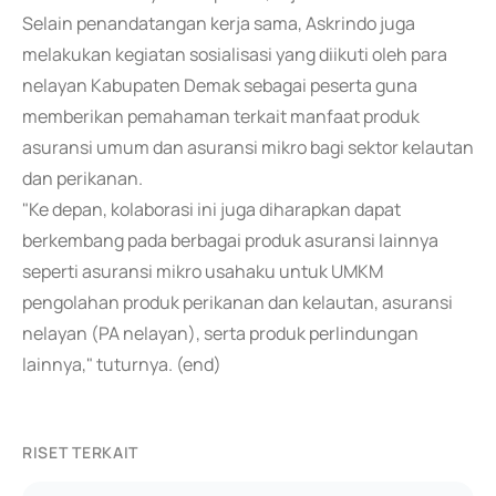
Selain penandatangan kerja sama, Askrindo juga
melakukan kegiatan sosialisasi yang diikuti oleh para
nelayan Kabupaten Demak sebagai peserta guna
memberikan pemahaman terkait manfaat produk
asuransi umum dan asuransi mikro bagi sektor kelautan
dan perikanan.
"Ke depan, kolaborasi ini juga diharapkan dapat
berkembang pada berbagai produk asuransi lainnya
seperti asuransi mikro usahaku untuk UMKM
pengolahan produk perikanan dan kelautan, asuransi
nelayan (PA nelayan), serta produk perlindungan
lainnya," tuturnya. (end)
RISET TERKAIT