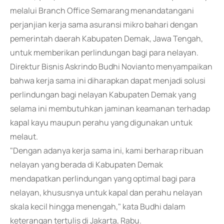
melalui Branch Office Semarang menandatangani
perjanjian kerja sama asuransi mikro bahari dengan
pemerintah daerah Kabupaten Demak, Jawa Tengah,
untuk memberikan perlindungan bagi para nelayan.
Direktur Bisnis Askrindo Budhi Novianto menyampaikan
bahwa kerja sama ini diharapkan dapat menjadi solusi
perlindungan bagi nelayan Kabupaten Demak yang
selama ini membutuhkan jaminan keamanan terhadap
kapal kayu maupun perahu yang digunakan untuk
melaut.
"Dengan adanya kerja sama ini, kami berharap ribuan
nelayan yang berada di Kabupaten Demak
mendapatkan perlindungan yang optimal bagi para
nelayan, khususnya untuk kapal dan perahu nelayan
skala kecil hingga menengah," kata Budhi dalam
keterangan tertulis di Jakarta, Rabu.