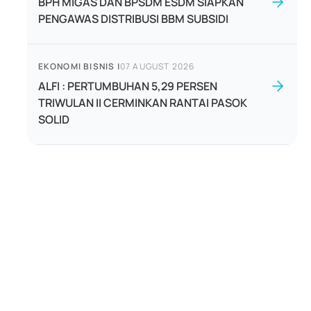
BPH MIGAS DAN BPSDM ESDM SIAPKAN
PENGAWAS DISTRIBUSI BBM SUBSIDI
EKONOMI BISNIS
|
07 AUGUST 2026
ALFI : PERTUMBUHAN 5,29 PERSEN
TRIWULAN II CERMINKAN RANTAI PASOK
SOLID