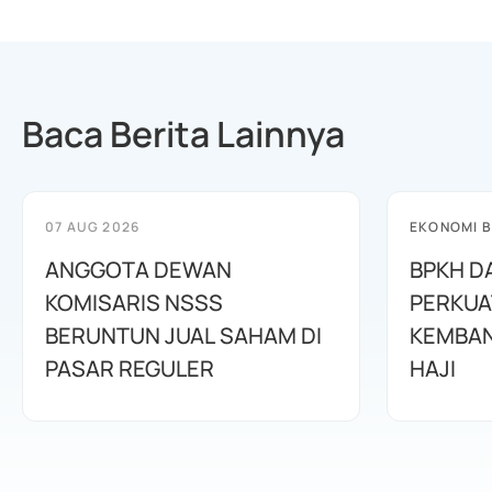
Baca Berita Lainnya
07 AUG 2026
EKONOMI B
ANGGOTA DEWAN
BPKH D
KOMISARIS NSSS
PERKUA
BERUNTUN JUAL SAHAM DI
KEMBAN
PASAR REGULER
HAJI