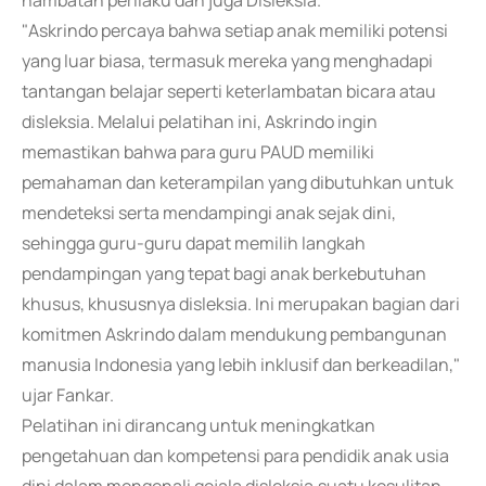
hambatan perilaku dan juga Disleksia.
"Askrindo percaya bahwa setiap anak memiliki potensi
yang luar biasa, termasuk mereka yang menghadapi
tantangan belajar seperti keterlambatan bicara atau
disleksia. Melalui pelatihan ini, Askrindo ingin
memastikan bahwa para guru PAUD memiliki
pemahaman dan keterampilan yang dibutuhkan untuk
mendeteksi serta mendampingi anak sejak dini,
sehingga guru-guru dapat memilih langkah
pendampingan yang tepat bagi anak berkebutuhan
khusus, khususnya disleksia. Ini merupakan bagian dari
komitmen Askrindo dalam mendukung pembangunan
manusia Indonesia yang lebih inklusif dan berkeadilan,"
ujar Fankar.
Pelatihan ini dirancang untuk meningkatkan
pengetahuan dan kompetensi para pendidik anak usia