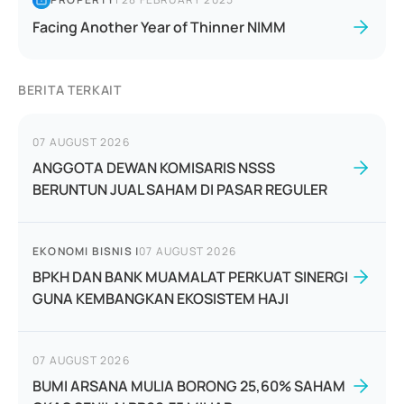
Facing Another Year of Thinner NIMM
BERITA TERKAIT
07 AUGUST 2026
ANGGOTA DEWAN KOMISARIS NSSS
BERUNTUN JUAL SAHAM DI PASAR REGULER
EKONOMI BISNIS
|
07 AUGUST 2026
BPKH DAN BANK MUAMALAT PERKUAT SINERGI
GUNA KEMBANGKAN EKOSISTEM HAJI
07 AUGUST 2026
BUMI ARSANA MULIA BORONG 25,60% SAHAM