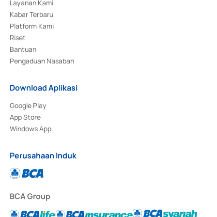
Layanan Kami
Kabar Terbaru
Platform Kami
Riset
Bantuan
Pengaduan Nasabah
Download Aplikasi
Google Play
App Store
Windows App
Perusahaan Induk
BCA Group