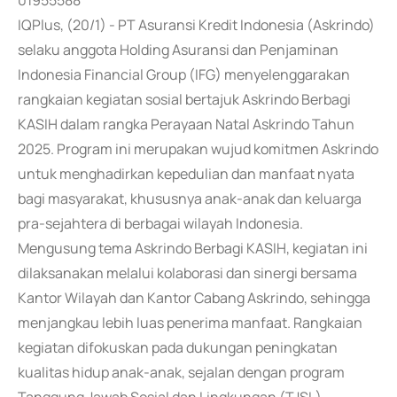
01955588
IQPlus, (20/1) - PT Asuransi Kredit Indonesia (Askrindo)
selaku anggota Holding Asuransi dan Penjaminan
Indonesia Financial Group (IFG) menyelenggarakan
rangkaian kegiatan sosial bertajuk Askrindo Berbagi
KASIH dalam rangka Perayaan Natal Askrindo Tahun
2025. Program ini merupakan wujud komitmen Askrindo
untuk menghadirkan kepedulian dan manfaat nyata
bagi masyarakat, khususnya anak-anak dan keluarga
pra-sejahtera di berbagai wilayah Indonesia.
Mengusung tema Askrindo Berbagi KASIH, kegiatan ini
dilaksanakan melalui kolaborasi dan sinergi bersama
Kantor Wilayah dan Kantor Cabang Askrindo, sehingga
menjangkau lebih luas penerima manfaat. Rangkaian
kegiatan difokuskan pada dukungan peningkatan
kualitas hidup anak-anak, sejalan dengan program