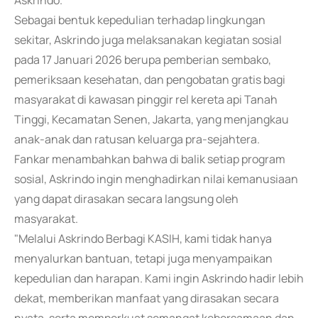
Askrindo.
Sebagai bentuk kepedulian terhadap lingkungan
sekitar, Askrindo juga melaksanakan kegiatan sosial
pada 17 Januari 2026 berupa pemberian sembako,
pemeriksaan kesehatan, dan pengobatan gratis bagi
masyarakat di kawasan pinggir rel kereta api Tanah
Tinggi, Kecamatan Senen, Jakarta, yang menjangkau
anak-anak dan ratusan keluarga pra-sejahtera.
Fankar menambahkan bahwa di balik setiap program
sosial, Askrindo ingin menghadirkan nilai kemanusiaan
yang dapat dirasakan secara langsung oleh
masyarakat.
"Melalui Askrindo Berbagi KASIH, kami tidak hanya
menyalurkan bantuan, tetapi juga menyampaikan
kepedulian dan harapan. Kami ingin Askrindo hadir lebih
dekat, memberikan manfaat yang dirasakan secara