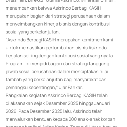
Di sisi lain, Direktur Utama Askrindo, M Fankar Umran,
menambahkan bahwa Askrindo Berbagi KASIH
merupakan bagian dari strategi perusahaan dalam
menyeimbangkan kinerja bisnis dengan kontribusi
sosial yang berkelanjutan.
"Askrindo Berbagi KASIH merupakan komitmen kami
untuk memastikan pertumbuhan bisnis Askrindo
berjalan seiring dengan kontribusi sosial yang nyata.
Program ini menjadi bagian dari strategi tanggung
jawab sosial perusahaan dalam menciptakan nilai
tambah yang berkelanjutan bagi masyarakat dan
pemangku kepentingan," ujar Fankar.
Rangkaian kegiatan Askrindo Berbagi KASIH telah
dilaksanakan sejak Desember 2025 hingga Januari
2026. Pada Desember 2025 lalu, Askrindo telah
menyalurkan bantuan kepada 200 anak-anak korban