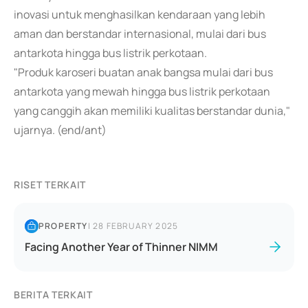
inovasi untuk menghasilkan kendaraan yang lebih
aman dan berstandar internasional, mulai dari bus
antarkota hingga bus listrik perkotaan.
"Produk karoseri buatan anak bangsa mulai dari bus
antarkota yang mewah hingga bus listrik perkotaan
yang canggih akan memiliki kualitas berstandar dunia,"
ujarnya. (end/ant)
RISET TERKAIT
PROPERTY
|
28 FEBRUARY 2025
Facing Another Year of Thinner NIMM
BERITA TERKAIT