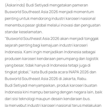
(Askarindo) Budi Setiyadi mengatakan pameran
Busworld Southeast Asia 2026 menjadi momentum
penting untuk mendorong industri karoseri nasional
menembus pasar global melalui inovasi dan penguatan
standar keselamatan.
"Busworld Southeast Asia 2026 akan menjadi tonggak
sejarah penting bagi kemajuan industri karoseri
Indonesia. Kami ingin menjadikan Indonesia sebagai
produsen karoseri kendaraan penumpang dan logistik
yang besar, tidak hanya di Indonesia tetapi juga di
tingkat global," kata Budi pada acara INAPA 2026 dan
Busworld Southeast Asia 2026 di Jakarta, Rabu.
Budi Setiyadi menyampaikan, produk karoseri buatan
Indonesia kini mampu bersaing dengan negara lain, baik
dari sisi teknologi maupun desain kendaraan bus.
Ia menyebut industri karoseri nasional terus melakukan