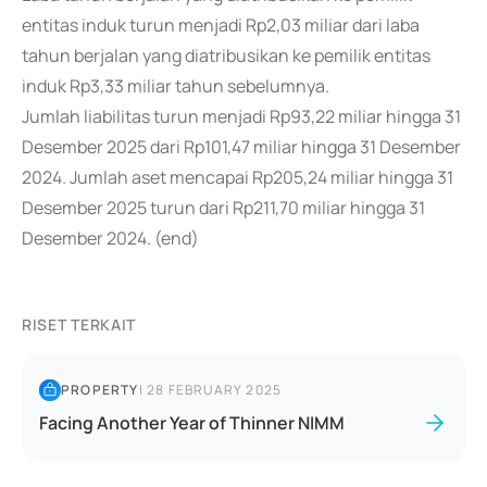
entitas induk turun menjadi Rp2,03 miliar dari laba
tahun berjalan yang diatribusikan ke pemilik entitas
induk Rp3,33 miliar tahun sebelumnya.
Jumlah liabilitas turun menjadi Rp93,22 miliar hingga 31
Desember 2025 dari Rp101,47 miliar hingga 31 Desember
2024. Jumlah aset mencapai Rp205,24 miliar hingga 31
Desember 2025 turun dari Rp211,70 miliar hingga 31
Desember 2024. (end)
RISET TERKAIT
PROPERTY
|
28 FEBRUARY 2025
Facing Another Year of Thinner NIMM