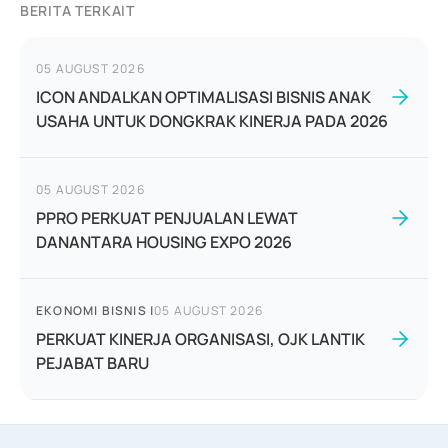
BERITA TERKAIT
05 AUGUST 2026
ICON ANDALKAN OPTIMALISASI BISNIS ANAK
USAHA UNTUK DONGKRAK KINERJA PADA 2026
05 AUGUST 2026
PPRO PERKUAT PENJUALAN LEWAT
DANANTARA HOUSING EXPO 2026
EKONOMI BISNIS
|
05 AUGUST 2026
PERKUAT KINERJA ORGANISASI, OJK LANTIK
PEJABAT BARU