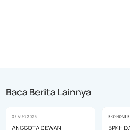
Baca Berita Lainnya
07 AUG 2026
EKONOMI B
ANGGOTA DEWAN
BPKH D