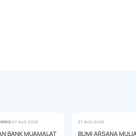
ISNIS
|
07 AUG 2026
07 AUG 2026
AN BANK MUAMALAT
BUMI ARSANA MULI