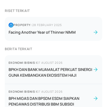
RISET TERKAIT
PROPERTY
|
28 FEBRUARY 2025
Facing Another Year of Thinner NIMM
BERITA TERKAIT
EKONOMI BISNIS
|
07 AUGUST 2026
BPKH DAN BANK MUAMALAT PERKUAT SINERGI
GUNA KEMBANGKAN EKOSISTEM HAJI
EKONOMI BISNIS
|
07 AUGUST 2026
BPH MIGAS DAN BPSDM ESDM SIAPKAN
PENGAWAS DISTRIBUSI BBM SUBSIDI