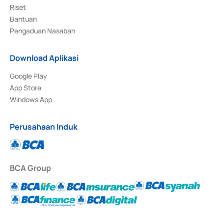
Riset
Bantuan
Pengaduan Nasabah
Download Aplikasi
Google Play
App Store
Windows App
Perusahaan Induk
BCA Group