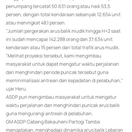
penumpang tercatat 50.631 orang atau naik 53,5
persen, dengan total kendaraan sebanyak 12.654 unit
atau meningkat 48,1 persen.
"Jumlah pergerakan arus balik mudik hingga H+2 saat
ini sudah mencapai 142.288 orang dan 37.634 unit
kendaraan atau 15 persen dari total trafik arus mudik.
"Melihat proyeksi tersebut, kami mengimbau
masyarakat untuk dapat mengatur waktu perjalanan
dan menghindari periode puncak tersebut guna
meminimalisasi antrean dan kepadatan di pelabuhan,"
ujar Heru.
ASDP pun mengimbau masyarakat untuk mengatur
waktu perjalanan dan menghindari puncak arus balik
guna mengurangi antrean di pelabuhan.
GM ASDP Cabang Bakauheni Partogi Tamba
mengatakan, menghadapi dinamika arus balik Lebaran