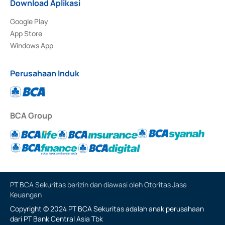
Download Aplikasi
Google Play
App Store
Windows App
Perusahaan Induk
BCA Group
PT BCA Sekuritas berizin dan diawasi oleh Otoritas Jasa
Keuangan
Copyright © 2024 PT BCA Sekuritas adalah anak perusahaan
dari PT Bank Central Asia Tbk