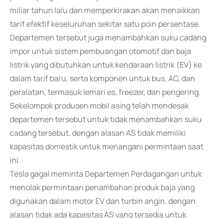
miliar tahun lalu dan memperkirakan akan menaikkan
tarif efektif keseluruhan sekitar satu poin persentase.
Departemen tersebut juga menambahkan suku cadang
impor untuk sistem pembuangan otomotif dan baja
listrik yang dibutuhkan untuk kendaraan listrik (EV) ke
dalam tarif baru, serta komponen untuk bus, AC, dan
peralatan, termasuk lemari es, freezer, dan pengering.
Sekelompok produsen mobil asing telah mendesak
departemen tersebut untuk tidak menambahkan suku
cadang tersebut, dengan alasan AS tidak memiliki
kapasitas domestik untuk menangani permintaan saat
ini.
Tesla gagal meminta Departemen Perdagangan untuk
menolak permintaan penambahan produk baja yang
digunakan dalam motor EV dan turbin angin, dengan
alasan tidak ada kapasitas AS yang tersedia untuk