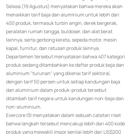
Selasa (19 Agustus) menyatakan bahwa mereka akan
menaikkan tarif baja dan aluminium untuk lebih dari
400 produk, termasuk turbin angin, derek bergerak,
peralatan rumah tangga, buldoser, dan alat berat
lainnya, serta gerbong kereta, sepeda motor, mesin
kapal, furnitur, dan ratusan produk lainnya.
Departemen tersebut menyatakan bahwa 407 kategori
produk sedang ditambahkan ke daftar produk baja dan
aluminium "turunan" yang dikenai tarif sektoral,
dengan tarif 50 persen untuk setiap kandungan baja
dan aluminium dalam produk-produk tersebut
ditambah tarif negara untuk kandungan non-baja dan
non-aluminium.
Evercore ISI menyatakan dalam sebuah catatan riset
bahwa langkah tersebut mencakup lebih dari 400 kode
produk yang mewakili impor senilai lebih dari US$200