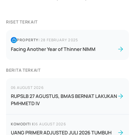
RISET TERKAIT
PROPERTY
|
28 FEBRUARY 2025
Facing Another Year of Thinner NIMM
BERITA TERKAIT
06 AUGUST 2026
RUPSLB 27 AGUSTUS, BMAS BERNIAT LAKUKAN
PMHMETD IV
KOMODITI
|
06 AUGUST 2026
UANG PRIMER ADJUSTED JULI 2026 TUMBUH