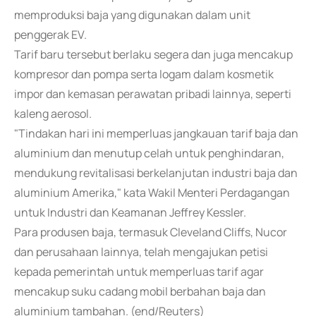
memproduksi baja yang digunakan dalam unit
penggerak EV.
Tarif baru tersebut berlaku segera dan juga mencakup
kompresor dan pompa serta logam dalam kosmetik
impor dan kemasan perawatan pribadi lainnya, seperti
kaleng aerosol.
"Tindakan hari ini memperluas jangkauan tarif baja dan
aluminium dan menutup celah untuk penghindaran,
mendukung revitalisasi berkelanjutan industri baja dan
aluminium Amerika," kata Wakil Menteri Perdagangan
untuk Industri dan Keamanan Jeffrey Kessler.
Para produsen baja, termasuk Cleveland Cliffs, Nucor
dan perusahaan lainnya, telah mengajukan petisi
kepada pemerintah untuk memperluas tarif agar
mencakup suku cadang mobil berbahan baja dan
aluminium tambahan. (end/Reuters)