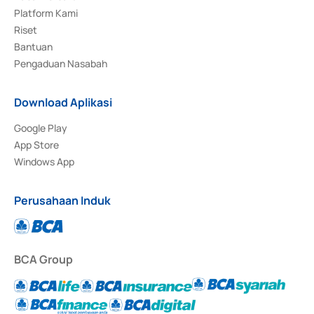
Platform Kami
Riset
Bantuan
Pengaduan Nasabah
Download Aplikasi
Google Play
App Store
Windows App
Perusahaan Induk
BCA Group