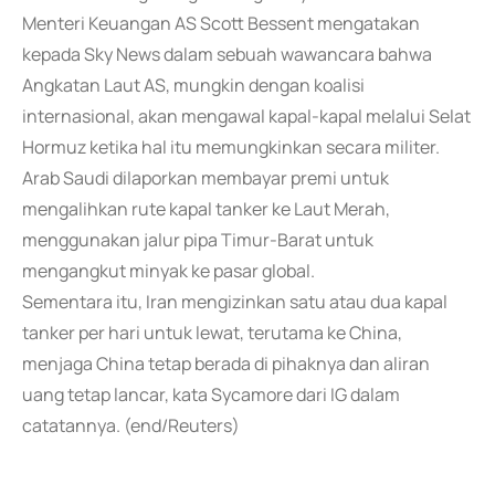
Menteri Keuangan AS Scott Bessent mengatakan
kepada Sky News dalam sebuah wawancara bahwa
Angkatan Laut AS, mungkin dengan koalisi
internasional, akan mengawal kapal-kapal melalui Selat
Hormuz ketika hal itu memungkinkan secara militer.
Arab Saudi dilaporkan membayar premi untuk
mengalihkan rute kapal tanker ke Laut Merah,
menggunakan jalur pipa Timur-Barat untuk
mengangkut minyak ke pasar global.
Sementara itu, Iran mengizinkan satu atau dua kapal
tanker per hari untuk lewat, terutama ke China,
menjaga China tetap berada di pihaknya dan aliran
uang tetap lancar, kata Sycamore dari IG dalam
catatannya. (end/Reuters)