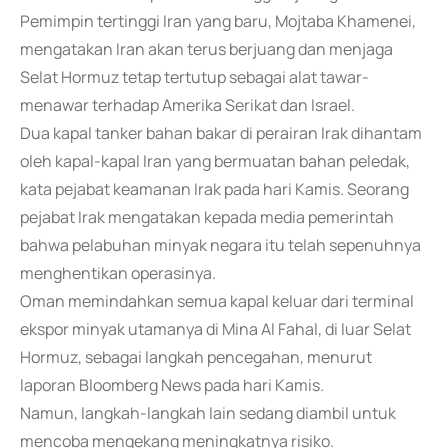
Pemimpin tertinggi Iran yang baru, Mojtaba Khamenei,
mengatakan Iran akan terus berjuang dan menjaga
Selat Hormuz tetap tertutup sebagai alat tawar-
menawar terhadap Amerika Serikat dan Israel.
Dua kapal tanker bahan bakar di perairan Irak dihantam
oleh kapal-kapal Iran yang bermuatan bahan peledak,
kata pejabat keamanan Irak pada hari Kamis. Seorang
pejabat Irak mengatakan kepada media pemerintah
bahwa pelabuhan minyak negara itu telah sepenuhnya
menghentikan operasinya.
Oman memindahkan semua kapal keluar dari terminal
ekspor minyak utamanya di Mina Al Fahal, di luar Selat
Hormuz, sebagai langkah pencegahan, menurut
laporan Bloomberg News pada hari Kamis.
Namun, langkah-langkah lain sedang diambil untuk
mencoba mengekang meningkatnya risiko.