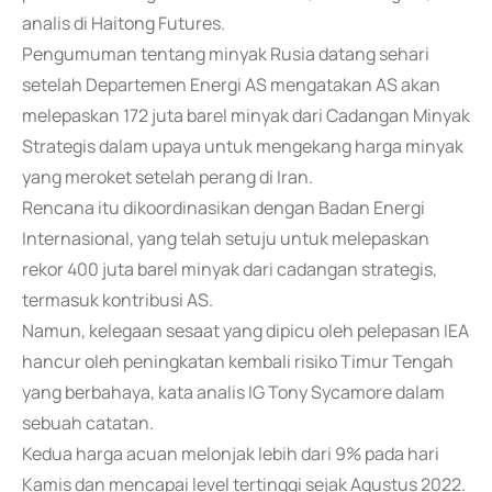
analis di Haitong Futures.
Pengumuman tentang minyak Rusia datang sehari
setelah Departemen Energi AS mengatakan AS akan
melepaskan 172 juta barel minyak dari Cadangan Minyak
Strategis dalam upaya untuk mengekang harga minyak
yang meroket setelah perang di Iran.
Rencana itu dikoordinasikan dengan Badan Energi
Internasional, yang telah setuju untuk melepaskan
rekor 400 juta barel minyak dari cadangan strategis,
termasuk kontribusi AS.
Namun, kelegaan sesaat yang dipicu oleh pelepasan IEA
hancur oleh peningkatan kembali risiko Timur Tengah
yang berbahaya, kata analis IG Tony Sycamore dalam
sebuah catatan.
Kedua harga acuan melonjak lebih dari 9% pada hari
Kamis dan mencapai level tertinggi sejak Agustus 2022.