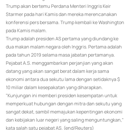
Trump akan bertemu Perdana Menteri Inggris Keir
Starmer pada hari Kamis dan mereka merencanakan
konferensi pers bersama. Trump kembali ke Washington
pada Kamis malam.
Trump adalah presiden AS pertama yang diundang ke
dua makan malam negara oleh Inggris. Pertama adalah
pada tahun 2019 selama masa jabatan pertamanya.
Pejabat A.S. menggambarkan perjanjian yang akan
datang yang akan sangat berat dalam kerja sama
ekonomi antara dua sekutu lama dengan setidaknya $
10 miliar dalam kesepakatan yang diharapkan.
"Kunjungan ini memberi presiden kesempatan untuk
memperkuat hubungan dengan mitra dan sekutu yang
sangat dekat, sambil memajukan kepentingan ekonomi
dan kebijakan luar negeri yang saling menguntungkan,"
kata salah satu pejabat AS. (end/Reuters)