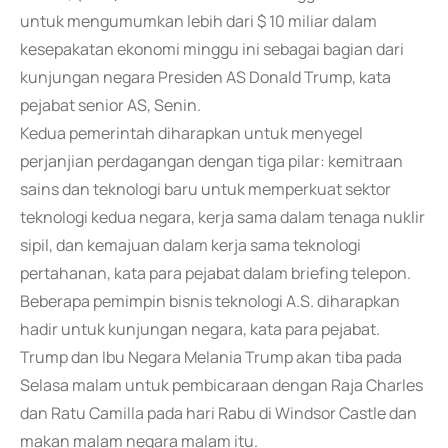
untuk mengumumkan lebih dari $ 10 miliar dalam
kesepakatan ekonomi minggu ini sebagai bagian dari
kunjungan negara Presiden AS Donald Trump, kata
pejabat senior AS, Senin.
Kedua pemerintah diharapkan untuk menyegel
perjanjian perdagangan dengan tiga pilar: kemitraan
sains dan teknologi baru untuk memperkuat sektor
teknologi kedua negara, kerja sama dalam tenaga nuklir
sipil, dan kemajuan dalam kerja sama teknologi
pertahanan, kata para pejabat dalam briefing telepon.
Beberapa pemimpin bisnis teknologi A.S. diharapkan
hadir untuk kunjungan negara, kata para pejabat.
Trump dan Ibu Negara Melania Trump akan tiba pada
Selasa malam untuk pembicaraan dengan Raja Charles
dan Ratu Camilla pada hari Rabu di Windsor Castle dan
makan malam negara malam itu.