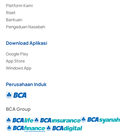
Platform Kami
Riset
Bantuan
Pengaduan Nasabah
Download Aplikasi
Google Play
App Store
Windows App
Perusahaan Induk
BCA Group