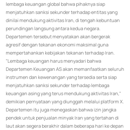
lembaga keuangan global bahwa pihaknya siap
menjatuhkan sanksi sekunder terhadap entitas yang
dinilai mendukung aktivitas Iran, di tengah kebuntuan
perundingan langsung antara kedua negara.
Departemen tersebut menyatakan akan bergerak
agresif dengan tekanan ekonomi maksimal guna
mempertahankan kebijakan tekanan terhadap Iran.
"Lembaga keuangan harus menyadari bahwa
Departemen Keuangan AS akan memanfaatkan seluruh
instrumen dan kewenangan yang tersedia serta siap
menjatuhkan sanksi sekunder terhadap lembaga
keuangan asing yang terus mendukung aktivitas Iran,"
demikian pernyataan yang diunggah melalui platform X.
Departemen itu juga menegaskan bahwa izin jangka
pendek untuk penjualan minyak Iran yang tertahan di
laut akan segera berakhir dalam beberapa hari ke depan