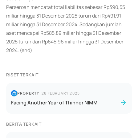
Perseroan mencatat total liabilitas sebesar Rp390,55
miliar hingga 31 Desember 2025 turun dari Rp491,91
miliar hingga 31 Desember 2024. Sedangkan jumlah
aset mencapai Rp585,89 miliar hingga 31 Desember
2025 turun dari Rp645,96 miliar hingga 31 Desember
2024. (end)
RISET TERKAIT
PROPERTY
|
28 FEBRUARY 2025
Facing Another Year of Thinner NIMM
BERITA TERKAIT