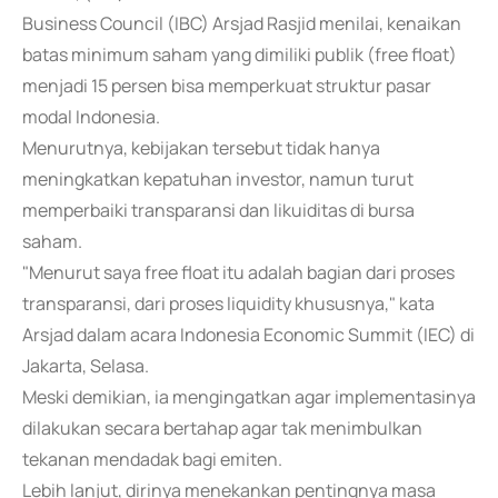
Business Council (IBC) Arsjad Rasjid menilai, kenaikan
batas minimum saham yang dimiliki publik (free float)
menjadi 15 persen bisa memperkuat struktur pasar
modal Indonesia.
Menurutnya, kebijakan tersebut tidak hanya
meningkatkan kepatuhan investor, namun turut
memperbaiki transparansi dan likuiditas di bursa
saham.
"Menurut saya free float itu adalah bagian dari proses
transparansi, dari proses liquidity khususnya," kata
Arsjad dalam acara Indonesia Economic Summit (IEC) di
Jakarta, Selasa.
Meski demikian, ia mengingatkan agar implementasinya
dilakukan secara bertahap agar tak menimbulkan
tekanan mendadak bagi emiten.
Lebih lanjut, dirinya menekankan pentingnya masa