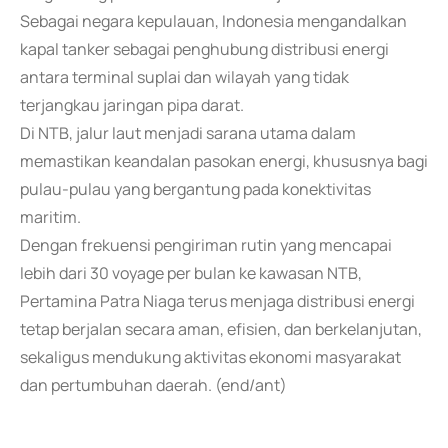
Sebagai negara kepulauan, Indonesia mengandalkan
kapal tanker sebagai penghubung distribusi energi
antara terminal suplai dan wilayah yang tidak
terjangkau jaringan pipa darat.
Di NTB, jalur laut menjadi sarana utama dalam
memastikan keandalan pasokan energi, khususnya bagi
pulau-pulau yang bergantung pada konektivitas
maritim.
Dengan frekuensi pengiriman rutin yang mencapai
lebih dari 30 voyage per bulan ke kawasan NTB,
Pertamina Patra Niaga terus menjaga distribusi energi
tetap berjalan secara aman, efisien, dan berkelanjutan,
sekaligus mendukung aktivitas ekonomi masyarakat
dan pertumbuhan daerah. (end/ant)