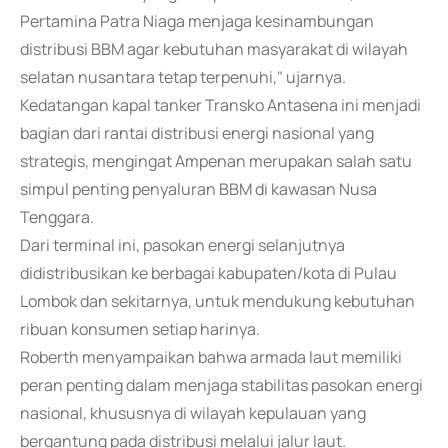
Pertamina Patra Niaga menjaga kesinambungan
distribusi BBM agar kebutuhan masyarakat di wilayah
selatan nusantara tetap terpenuhi," ujarnya.
Kedatangan kapal tanker Transko Antasena ini menjadi
bagian dari rantai distribusi energi nasional yang
strategis, mengingat Ampenan merupakan salah satu
simpul penting penyaluran BBM di kawasan Nusa
Tenggara.
Dari terminal ini, pasokan energi selanjutnya
didistribusikan ke berbagai kabupaten/kota di Pulau
Lombok dan sekitarnya, untuk mendukung kebutuhan
ribuan konsumen setiap harinya.
Roberth menyampaikan bahwa armada laut memiliki
peran penting dalam menjaga stabilitas pasokan energi
nasional, khususnya di wilayah kepulauan yang
bergantung pada distribusi melalui jalur laut.