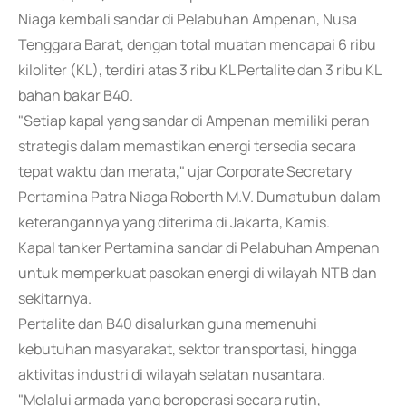
Niaga kembali sandar di Pelabuhan Ampenan, Nusa
Tenggara Barat, dengan total muatan mencapai 6 ribu
kiloliter (KL), terdiri atas 3 ribu KL Pertalite dan 3 ribu KL
bahan bakar B40.
"Setiap kapal yang sandar di Ampenan memiliki peran
strategis dalam memastikan energi tersedia secara
tepat waktu dan merata," ujar Corporate Secretary
Pertamina Patra Niaga Roberth M.V. Dumatubun dalam
keterangannya yang diterima di Jakarta, Kamis.
Kapal tanker Pertamina sandar di Pelabuhan Ampenan
untuk memperkuat pasokan energi di wilayah NTB dan
sekitarnya.
Pertalite dan B40 disalurkan guna memenuhi
kebutuhan masyarakat, sektor transportasi, hingga
aktivitas industri di wilayah selatan nusantara.
"Melalui armada yang beroperasi secara rutin,