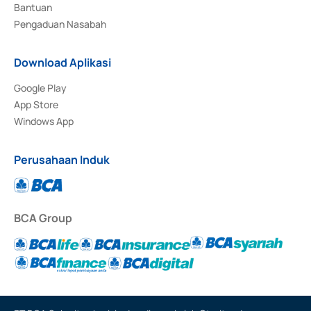
Bantuan
Pengaduan Nasabah
Download Aplikasi
Google Play
App Store
Windows App
Perusahaan Induk
BCA Group