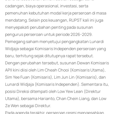
cadangan, biaya operasional, investasi, serta
pemenuhan kebutuhan modal kerja perseroan di masa
mendatang. Selain pos keuangan, RUPST kali ini juga
menyepakati perubahan penting pada susunan
pengurus perseroan untuk periode 2026-2029.
Pemegang saham menyetujui pengangkatan Lunardi
Widjaja sebagai Komisaris Independen perseroan yang
baru, terhitung sejak ditutupnya rapat tersebut.
Dengan perubahan tersebut, susunan Dewan Komisaris
APII kini diisi oleh Lim Cheah Chooi (Komisaris Utama),
Sim Yee Fuan (Komisaris), Lim Jun Lin (Komisaris), dan
Lunardi Widjaja (Komisaris Independen). Sementara itu,
posisi Direksi ditempati oleh Low Yew Lean (Direktur
Utama), bersama Harianto, Chan Chein Liang, dan Low
Ze Wen sebagai Direktur.
Pada agenda terakhir, perseroan resmi mengesahkan