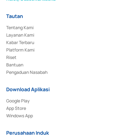
Tautan
Tentang Kami
Layanan Kami
Kabar Terbaru
Platform Kami
Riset
Bantuan
Pengaduan Nasabah
Download Aplikasi
Google Play
App Store
Windows App
Perusahaan Induk