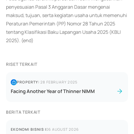
penyesuaian Pasal 3 Anggaran Dasar mengenai
maksud, tujuan, serta kegiatan usaha untuk memenuhi
Peraturan Pemerintah (PP) Nomor 28 Tahun 2025
tentang Klasifikasi Baku Lapangan Usaha 2025 (KBLI
2025). (end)
RISET TERKAIT
PROPERTY
|
28 FEBRUARY 2025
Facing Another Year of Thinner NIMM
BERITA TERKAIT
EKONOMI BISNIS
|
06 AUGUST 2026