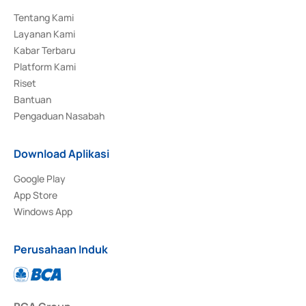
Tentang Kami
Layanan Kami
Kabar Terbaru
Platform Kami
Riset
Bantuan
Pengaduan Nasabah
Download Aplikasi
Google Play
App Store
Windows App
Perusahaan Induk