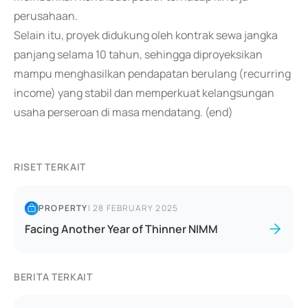
perusahaan.
Selain itu, proyek didukung oleh kontrak sewa jangka
panjang selama 10 tahun, sehingga diproyeksikan
mampu menghasilkan pendapatan berulang (recurring
income) yang stabil dan memperkuat kelangsungan
usaha perseroan di masa mendatang. (end)
RISET TERKAIT
PROPERTY
|
28 FEBRUARY 2025
Facing Another Year of Thinner NIMM
BERITA TERKAIT