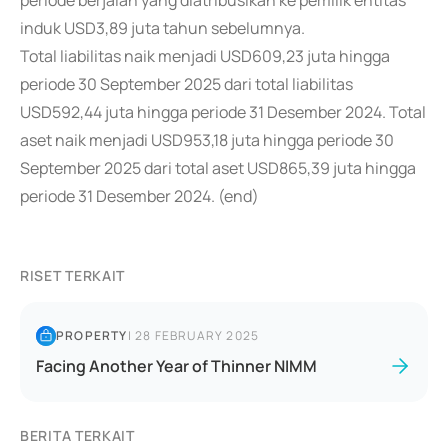
periode berjalan yang diatribusikan ke pemilik entitas
induk USD3,89 juta tahun sebelumnya.
Total liabilitas naik menjadi USD609,23 juta hingga
periode 30 September 2025 dari total liabilitas
USD592,44 juta hingga periode 31 Desember 2024. Total
aset naik menjadi USD953,18 juta hingga periode 30
September 2025 dari total aset USD865,39 juta hingga
periode 31 Desember 2024. (end)
RISET TERKAIT
PROPERTY
|
28 FEBRUARY 2025
Facing Another Year of Thinner NIMM
BERITA TERKAIT