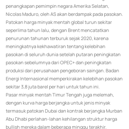
penangkapan pemimpin negara Amerika Selatan,
Nicolas Maduro, oleh AS akan berdampak pada pasokan.
Patokan harga minyak mentah global turun sekitar
seperlima tahun lalu, dengan Brent mencatatkan
penurunan tahunan terburuk sejak 2020, karena
meningkatnya kekhawatiran tentang kelebihan
pasokan di seluruh dunia setelah putaran peningkatan
pasokan sebelumnya dari OPEC+ dan peningkatan
produksi dari perusahaan pengeboran saingan. Badan
Energi Internasional memperkirakan kelebihan pasokan
sekitar 3,8 juta barel per hari untuk tahun ini.
Pasar minyak mentah Timur Tengah juga melemah,
dengan kurva harga berjangka untuk jenis minyak
termasuk patokan Dubai dan kontrak berjangka Murban
Abu Dhabi perlahan-lahan kehilangan struktur harga
bullish mereka dalam beberapa minggu terakhir.