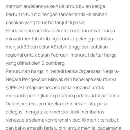
mentah andalannya ke Asia untuk bulan ketiga
berturut-turut di tengah tanda-tanda kelebihan
pasokan yang terus berlanjut di pasar.
Produsen negara Saudi Aramco menurunkan harga
minyak mentah Arab Light untuk pelanggan di Asia
menjadi 30 sen dolar AS lebih tinggi dari patokan
regional untuk bulan Februari, menurut daftar harga
yang dilihat oleh Bloomberg.
Penurunan harga ini terjadi ketika Organisasi Negara-
Negara Pengekspor Minyak dan beberapa sekutunya
(OPEC+) tetap berpegang pada rencana untuk
menunda peningkatan pasokan pada kuartal pertama.
Dalam pertemuan mereka akhir pekan lalu, para
delegasi mengatakan mereka tidak membahas
Venezuela selama konferensi video 10 menit tersebut,
dan bahwa masih terlalu dini untuk menilai bagaimana