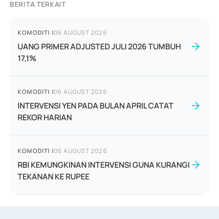
BERITA TERKAIT
KOMODITI
|
06 AUGUST 2026
UANG PRIMER ADJUSTED JULI 2026 TUMBUH
17,1%
KOMODITI
|
06 AUGUST 2026
INTERVENSI YEN PADA BULAN APRIL CATAT
REKOR HARIAN
KOMODITI
|
06 AUGUST 2026
RBI KEMUNGKINAN INTERVENSI GUNA KURANGI
TEKANAN KE RUPEE