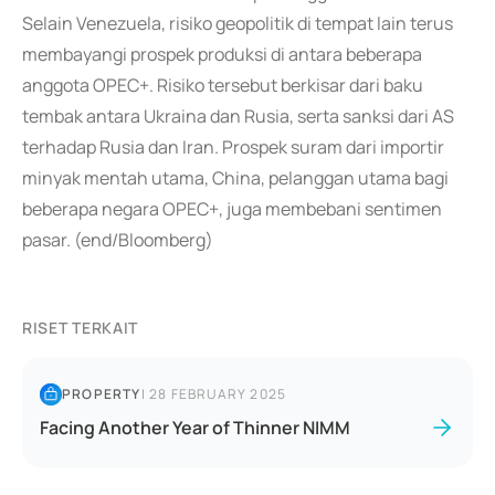
Selain Venezuela, risiko geopolitik di tempat lain terus
membayangi prospek produksi di antara beberapa
anggota OPEC+. Risiko tersebut berkisar dari baku
tembak antara Ukraina dan Rusia, serta sanksi dari AS
terhadap Rusia dan Iran. Prospek suram dari importir
minyak mentah utama, China, pelanggan utama bagi
beberapa negara OPEC+, juga membebani sentimen
pasar. (end/Bloomberg)
RISET TERKAIT
PROPERTY
|
28 FEBRUARY 2025
Facing Another Year of Thinner NIMM