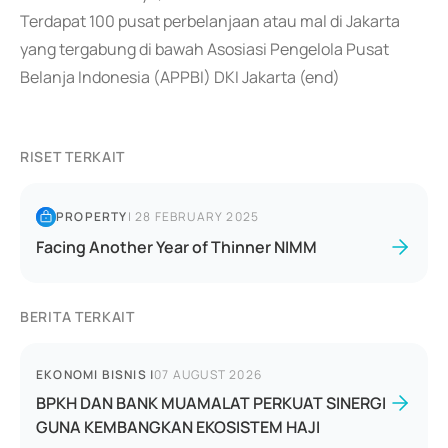
Terdapat 100 pusat perbelanjaan atau mal di Jakarta
yang tergabung di bawah Asosiasi Pengelola Pusat
Belanja Indonesia (APPBI) DKI Jakarta (end)
RISET TERKAIT
PROPERTY
|
28 FEBRUARY 2025
Facing Another Year of Thinner NIMM
BERITA TERKAIT
EKONOMI BISNIS
|
07 AUGUST 2026
BPKH DAN BANK MUAMALAT PERKUAT SINERGI
GUNA KEMBANGKAN EKOSISTEM HAJI