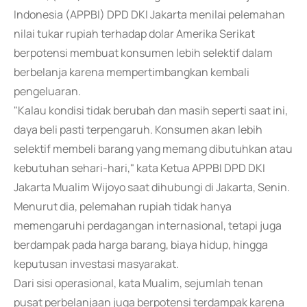
Indonesia (APPBI) DPD DKI Jakarta menilai pelemahan
nilai tukar rupiah terhadap dolar Amerika Serikat
berpotensi membuat konsumen lebih selektif dalam
berbelanja karena mempertimbangkan kembali
pengeluaran.
"Kalau kondisi tidak berubah dan masih seperti saat ini,
daya beli pasti terpengaruh. Konsumen akan lebih
selektif membeli barang yang memang dibutuhkan atau
kebutuhan sehari-hari," kata Ketua APPBI DPD DKI
Jakarta Mualim Wijoyo saat dihubungi di Jakarta, Senin.
Menurut dia, pelemahan rupiah tidak hanya
memengaruhi perdagangan internasional, tetapi juga
berdampak pada harga barang, biaya hidup, hingga
keputusan investasi masyarakat.
Dari sisi operasional, kata Mualim, sejumlah tenan
pusat perbelanjaan juga berpotensi terdampak karena