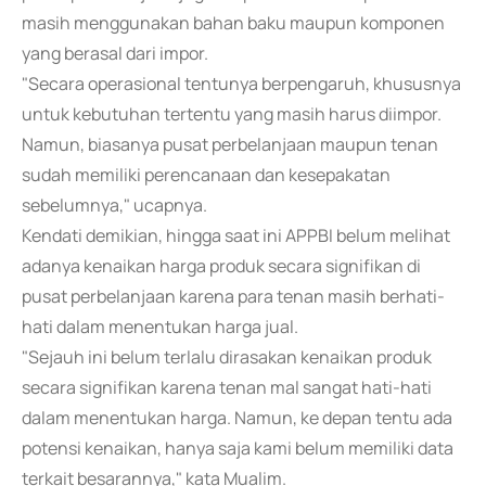
masih menggunakan bahan baku maupun komponen
yang berasal dari impor.
"Secara operasional tentunya berpengaruh, khususnya
untuk kebutuhan tertentu yang masih harus diimpor.
Namun, biasanya pusat perbelanjaan maupun tenan
sudah memiliki perencanaan dan kesepakatan
sebelumnya," ucapnya.
Kendati demikian, hingga saat ini APPBI belum melihat
adanya kenaikan harga produk secara signifikan di
pusat perbelanjaan karena para tenan masih berhati-
hati dalam menentukan harga jual.
"Sejauh ini belum terlalu dirasakan kenaikan produk
secara signifikan karena tenan mal sangat hati-hati
dalam menentukan harga. Namun, ke depan tentu ada
potensi kenaikan, hanya saja kami belum memiliki data
terkait besarannya," kata Mualim.