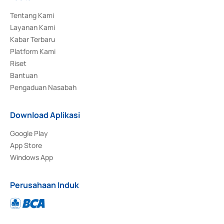
Tentang Kami
Layanan Kami
Kabar Terbaru
Platform Kami
Riset
Bantuan
Pengaduan Nasabah
Download Aplikasi
Google Play
App Store
Windows App
Perusahaan Induk