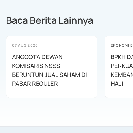
Baca Berita Lainnya
07 AUG 2026
EKONOMI B
ANGGOTA DEWAN
BPKH D
KOMISARIS NSSS
PERKUA
BERUNTUN JUAL SAHAM DI
KEMBAN
PASAR REGULER
HAJI