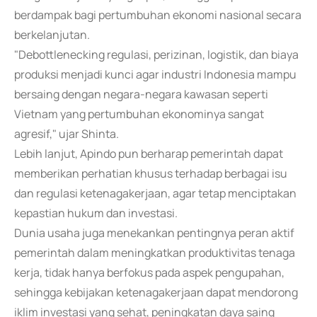
berdampak bagi pertumbuhan ekonomi nasional secara
berkelanjutan.
"Debottlenecking regulasi, perizinan, logistik, dan biaya
produksi menjadi kunci agar industri Indonesia mampu
bersaing dengan negara-negara kawasan seperti
Vietnam yang pertumbuhan ekonominya sangat
agresif," ujar Shinta.
Lebih lanjut, Apindo pun berharap pemerintah dapat
memberikan perhatian khusus terhadap berbagai isu
dan regulasi ketenagakerjaan, agar tetap menciptakan
kepastian hukum dan investasi.
Dunia usaha juga menekankan pentingnya peran aktif
pemerintah dalam meningkatkan produktivitas tenaga
kerja, tidak hanya berfokus pada aspek pengupahan,
sehingga kebijakan ketenagakerjaan dapat mendorong
iklim investasi yang sehat, peningkatan daya saing