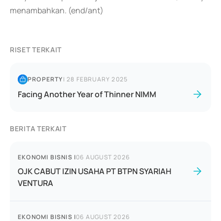
menambahkan. (end/ant)
RISET TERKAIT
PROPERTY
|
28 FEBRUARY 2025
Facing Another Year of Thinner NIMM
BERITA TERKAIT
EKONOMI BISNIS
|
06 AUGUST 2026
OJK CABUT IZIN USAHA PT BTPN SYARIAH
VENTURA
EKONOMI BISNIS
|
06 AUGUST 2026