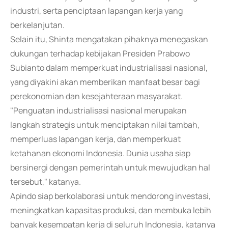
industri, serta penciptaan lapangan kerja yang
berkelanjutan.
Selain itu, Shinta mengatakan pihaknya menegaskan
dukungan terhadap kebijakan Presiden Prabowo
Subianto dalam memperkuat industrialisasi nasional,
yang diyakini akan memberikan manfaat besar bagi
perekonomian dan kesejahteraan masyarakat.
"Penguatan industrialisasi nasional merupakan
langkah strategis untuk menciptakan nilai tambah,
memperluas lapangan kerja, dan memperkuat
ketahanan ekonomi Indonesia. Dunia usaha siap
bersinergi dengan pemerintah untuk mewujudkan hal
tersebut," katanya.
Apindo siap berkolaborasi untuk mendorong investasi,
meningkatkan kapasitas produksi, dan membuka lebih
banyak kesempatan kerja di seluruh Indonesia, katanya