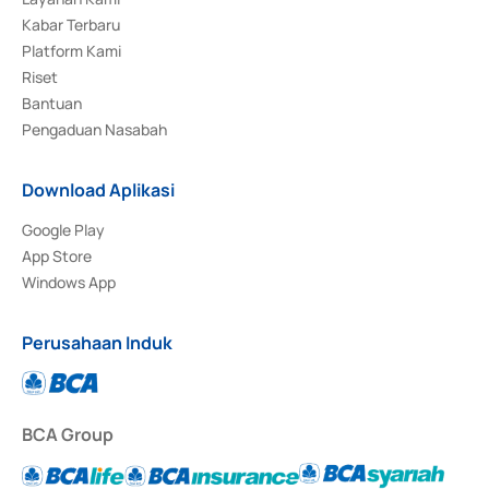
Kabar Terbaru
Platform Kami
Riset
Bantuan
Pengaduan Nasabah
Download Aplikasi
Google Play
App Store
Windows App
Perusahaan Induk
BCA Group