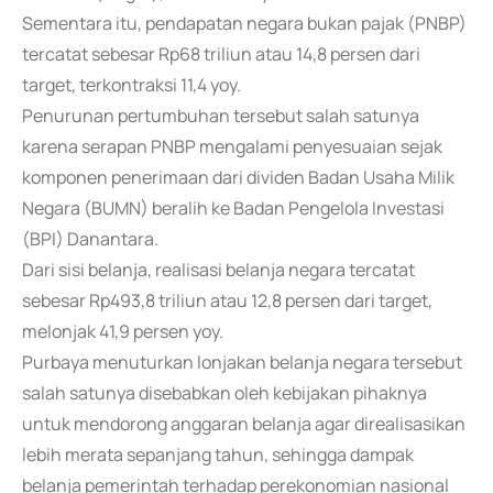
Sementara itu, pendapatan negara bukan pajak (PNBP)
tercatat sebesar Rp68 triliun atau 14,8 persen dari
target, terkontraksi 11,4 yoy.
Penurunan pertumbuhan tersebut salah satunya
karena serapan PNBP mengalami penyesuaian sejak
komponen penerimaan dari dividen Badan Usaha Milik
Negara (BUMN) beralih ke Badan Pengelola Investasi
(BPI) Danantara.
Dari sisi belanja, realisasi belanja negara tercatat
sebesar Rp493,8 triliun atau 12,8 persen dari target,
melonjak 41,9 persen yoy.
Purbaya menuturkan lonjakan belanja negara tersebut
salah satunya disebabkan oleh kebijakan pihaknya
untuk mendorong anggaran belanja agar direalisasikan
lebih merata sepanjang tahun, sehingga dampak
belanja pemerintah terhadap perekonomian nasional