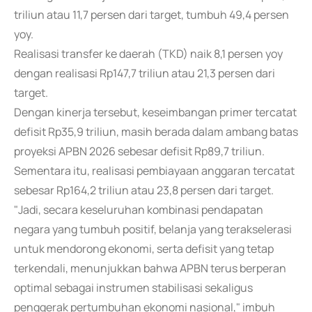
triliun atau 11,7 persen dari target, tumbuh 49,4 persen
yoy.
Realisasi transfer ke daerah (TKD) naik 8,1 persen yoy
dengan realisasi Rp147,7 triliun atau 21,3 persen dari
target.
Dengan kinerja tersebut, keseimbangan primer tercatat
defisit Rp35,9 triliun, masih berada dalam ambang batas
proyeksi APBN 2026 sebesar defisit Rp89,7 triliun.
Sementara itu, realisasi pembiayaan anggaran tercatat
sebesar Rp164,2 triliun atau 23,8 persen dari target.
"Jadi, secara keseluruhan kombinasi pendapatan
negara yang tumbuh positif, belanja yang terakselerasi
untuk mendorong ekonomi, serta defisit yang tetap
terkendali, menunjukkan bahwa APBN terus berperan
optimal sebagai instrumen stabilisasi sekaligus
penggerak pertumbuhan ekonomi nasional," imbuh