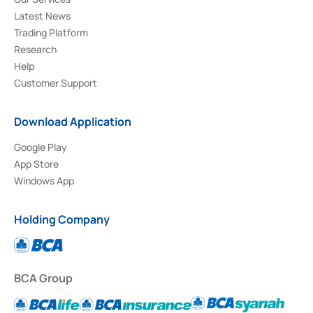
Latest News
Trading Platform
Research
Help
Customer Support
Download Application
Google Play
App Store
Windows App
Holding Company
BCA Group