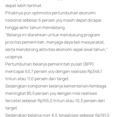
dapat lebih terlihat.
Pihaknya pun optimistis pertumbuhan ekonomi
nasional sebesar 6 persen yoy masih dapat dicapai
hingga akhir tahun mendatang.
"Belanja ini diarahkan untuk mendukung program
prioritas pemerintah, menjaga daya beli masyarakat,
serta mendorong aktivitas ekonomi sejak awal tahun,"
ucapnya.
Pertumbuhan belanja pemerintah pusat (BPP)
mencapai 63,7 persen yoy dengan realisasi Rp346,1
triliun atau 11,0 persen dari target.
Sedangkan komponen belanja kementerian/lembaga
meningkat 85,5 persen yoy dengan nilai realisasi
tercatat sebesar Rp155,0 triliun atau 10,3 persen dari
target.
Sedangkan belanja non-K/L terealisasi sebesar Rp191,0