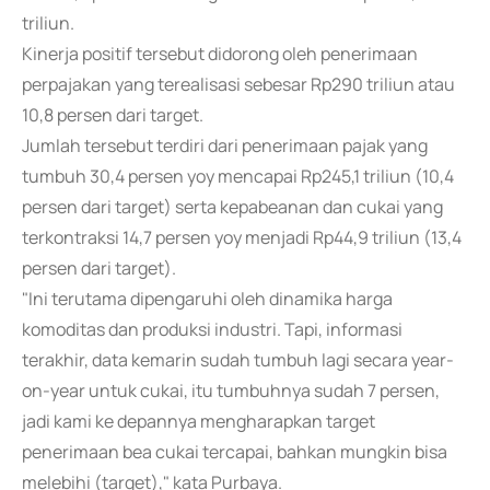
triliun.
Kinerja positif tersebut didorong oleh penerimaan
perpajakan yang terealisasi sebesar Rp290 triliun atau
10,8 persen dari target.
Jumlah tersebut terdiri dari penerimaan pajak yang
tumbuh 30,4 persen yoy mencapai Rp245,1 triliun (10,4
persen dari target) serta kepabeanan dan cukai yang
terkontraksi 14,7 persen yoy menjadi Rp44,9 triliun (13,4
persen dari target).
"Ini terutama dipengaruhi oleh dinamika harga
komoditas dan produksi industri. Tapi, informasi
terakhir, data kemarin sudah tumbuh lagi secara year-
on-year untuk cukai, itu tumbuhnya sudah 7 persen,
jadi kami ke depannya mengharapkan target
penerimaan bea cukai tercapai, bahkan mungkin bisa
melebihi (target)," kata Purbaya.