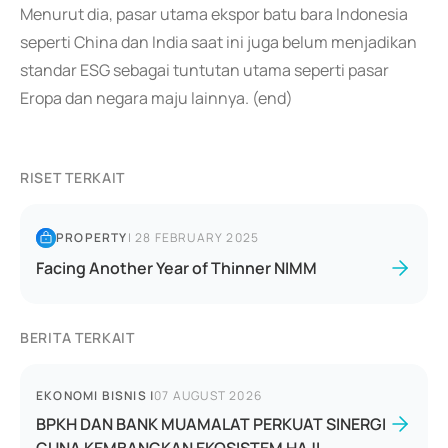
Menurut dia, pasar utama ekspor batu bara Indonesia
seperti China dan India saat ini juga belum menjadikan
standar ESG sebagai tuntutan utama seperti pasar
Eropa dan negara maju lainnya. (end)
RISET TERKAIT
PROPERTY
|
28 FEBRUARY 2025
Facing Another Year of Thinner NIMM
BERITA TERKAIT
EKONOMI BISNIS
|
07 AUGUST 2026
BPKH DAN BANK MUAMALAT PERKUAT SINERGI