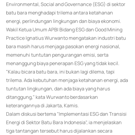
Environmental, Social and Governance (ESG) di sektor
batu bara menghadapi trilema antara ketahanan
energi, perlindungan lingkungan dan biaya ekonomi.
Wakil Ketua Umum APBI Bidang ESG dan Good Mining
Practice Ignatius Wurwanto mengatakan industri batu
bara masih harus menjaga pasokan energi nasional,
memenuhi tuntutan pengurangan emisi, serta
menanggung biaya penerapan ESG yang tidak kecil.
"Kalau bicara batu bara, ini bukan lagi dilema, tapi
trilema. Ada kebutuhan menjaga ketahanan energi, ada
tuntutan lingkungan, dan ada biaya yang harus
ditanggung," kata Wurwanto berdasarkan
keterangannya di Jakarta, Kamis.
Dalam diskusi bertema "Implementasi ESG dan Transisi
Energi di Sektor Batu Bara Indonesia", ia menjelaskan
tiga tantangan tersebut harus dijalankan secara