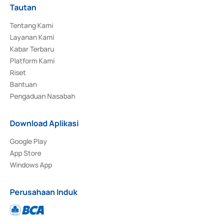
Tautan
Tentang Kami
Layanan Kami
Kabar Terbaru
Platform Kami
Riset
Bantuan
Pengaduan Nasabah
Download Aplikasi
Google Play
App Store
Windows App
Perusahaan Induk