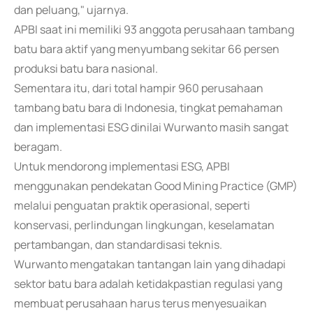
dan peluang," ujarnya.
APBI saat ini memiliki 93 anggota perusahaan tambang
batu bara aktif yang menyumbang sekitar 66 persen
produksi batu bara nasional.
Sementara itu, dari total hampir 960 perusahaan
tambang batu bara di Indonesia, tingkat pemahaman
dan implementasi ESG dinilai Wurwanto masih sangat
beragam.
Untuk mendorong implementasi ESG, APBI
menggunakan pendekatan Good Mining Practice (GMP)
melalui penguatan praktik operasional, seperti
konservasi, perlindungan lingkungan, keselamatan
pertambangan, dan standardisasi teknis.
Wurwanto mengatakan tantangan lain yang dihadapi
sektor batu bara adalah ketidakpastian regulasi yang
membuat perusahaan harus terus menyesuaikan