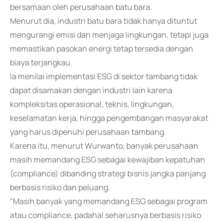
bersamaan oleh perusahaan batu bara.
Menurut dia, industri batu bara tidak hanya dituntut
mengurangi emisi dan menjaga lingkungan, tetapi juga
memastikan pasokan energi tetap tersedia dengan
biaya terjangkau.
Ia menilai implementasi ESG di sektor tambang tidak
dapat disamakan dengan industri lain karena
kompleksitas operasional, teknis, lingkungan,
keselamatan kerja, hingga pengembangan masyarakat
yang harus dipenuhi perusahaan tambang.
Karena itu, menurut Wurwanto, banyak perusahaan
masih memandang ESG sebagai kewajiban kepatuhan
(compliance) dibanding strategi bisnis jangka panjang
berbasis risiko dan peluang.
"Masih banyak yang memandang ESG sebagai program
atau compliance, padahal seharusnya berbasis risiko