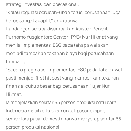
strategi investasi dan operasional.
"Kalau regulasi berubah-ubah terus, perusahaan juga
harus sangat adaptif," ungkapnya.
Pandangan serupa disampaikan Asisten Peneliti
Purnomo Yusgiantoro Center (PYC) Nur Hikmat yang
menilai implementasi ESG pada tahap awal akan
menjadi tambahan tekanan biaya bagi perusahaan
tambang.
"Secara pragmatis, implementasi ESG pada tahap awal
pasti menjadi first hit cost yang memberikan tekanan
finansial cukup besar bagi perusahaan," ujar Nur
Hikmat.
Ia menjelaskan sekitar 65 persen produksi batu bara
Indonesia masih ditujukan untuk pasar ekspor,
sementara pasar domestik hanya menyerap sekitar 35
persen produksi nasional.