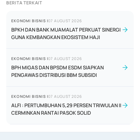
BERITA TERKAIT
EKONOMI BISNIS
|
07 AUGUST 2026
BPKH DAN BANK MUAMALAT PERKUAT SINERGI
GUNA KEMBANGKAN EKOSISTEM HAJI
EKONOMI BISNIS
|
07 AUGUST 2026
BPH MIGAS DAN BPSDM ESDM SIAPKAN
PENGAWAS DISTRIBUSI BBM SUBSIDI
EKONOMI BISNIS
|
07 AUGUST 2026
ALFI : PERTUMBUHAN 5,29 PERSEN TRIWULAN II
CERMINKAN RANTAI PASOK SOLID