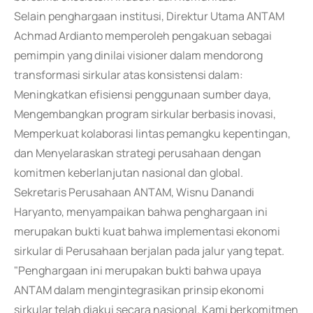
Selain penghargaan institusi, Direktur Utama ANTAM
Achmad Ardianto memperoleh pengakuan sebagai
pemimpin yang dinilai visioner dalam mendorong
transformasi sirkular atas konsistensi dalam:
Meningkatkan efisiensi penggunaan sumber daya,
Mengembangkan program sirkular berbasis inovasi,
Memperkuat kolaborasi lintas pemangku kepentingan,
dan Menyelaraskan strategi perusahaan dengan
komitmen keberlanjutan nasional dan global.
Sekretaris Perusahaan ANTAM, Wisnu Danandi
Haryanto, menyampaikan bahwa penghargaan ini
merupakan bukti kuat bahwa implementasi ekonomi
sirkular di Perusahaan berjalan pada jalur yang tepat.
"Penghargaan ini merupakan bukti bahwa upaya
ANTAM dalam mengintegrasikan prinsip ekonomi
sirkular telah diakui secara nasional. Kami berkomitmen