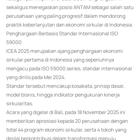
sekaligus menegaskan posisi ANTAM sebagai salah satu
perusahaan yang paling progresif dalam mendorong
praktik keberlanjutan dan ekonomi sirkular di Indonesia.
Penghargaan Berbasis Standar Internasional ISO
59000
ICEA 2025 merupakan ajang penghargaan ekonomi
sirkular pertama di Indonesia yang sepenuhnya
mengacu pada ISO 59000 series, standar internasional
yang dirilis pada Mei 2024.
Standar tersebut mencakup kosakata, prinsip dasar,
model bisnis, hingga indikator pengukuran kinerja
sirkularitas.
Acara yang digelar di Bali, pada 18 November 2025 ini
memberikan apresiasi kepada 20 perusahaan dengan
total 44 program ekonomi sirkular, serta 4 tokoh yang
dinilai berkontribusi dalam transformasi menuju