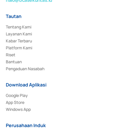
Tautan
Tentang Kami
Layanan Kami
Kabar Terbaru
Platform Kami
Riset
Bantuan
Pengaduan Nasabah
Download Aplikasi
Google Play
App Store
Windows App
Perusahaan Induk