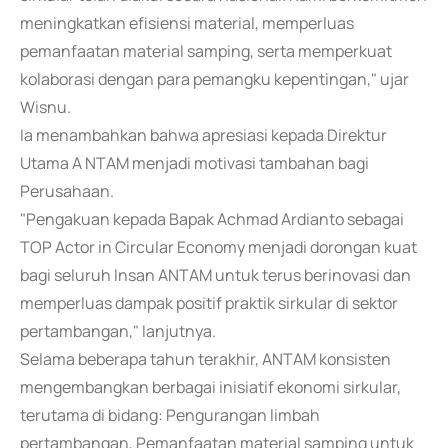
meningkatkan efisiensi material, memperluas
pemanfaatan material samping, serta memperkuat
kolaborasi dengan para pemangku kepentingan," ujar
Wisnu.
Ia menambahkan bahwa apresiasi kepada Direktur
Utama A NTAM menjadi motivasi tambahan bagi
Perusahaan.
"Pengakuan kepada Bapak Achmad Ardianto sebagai
TOP Actor in Circular Economy menjadi dorongan kuat
bagi seluruh Insan ANTAM untuk terus berinovasi dan
memperluas dampak positif praktik sirkular di sektor
pertambangan," lanjutnya.
Selama beberapa tahun terakhir, ANTAM konsisten
mengembangkan berbagai inisiatif ekonomi sirkular,
terutama di bidang: Pengurangan limbah
pertambangan, Pemanfaatan material samping untuk