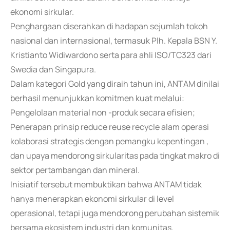
ekonomi sirkular.
Penghargaan diserahkan di hadapan sejumlah tokoh
nasional dan internasional, termasuk Plh. Kepala BSN Y.
Kristianto Widiwardono serta para ahli ISO/TC323 dari
Swedia dan Singapura.
Dalam kategori Gold yang diraih tahun ini, ANTAM dinilai
berhasil menunjukkan komitmen kuat melalui:
Pengelolaan material non -produk secara efisien;
Penerapan prinsip reduce reuse recycle alam operasi
kolaborasi strategis dengan pemangku kepentingan ,
dan upaya mendorong sirkularitas pada tingkat makro di
sektor pertambangan dan mineral.
Inisiatif tersebut membuktikan bahwa ANTAM tidak
hanya menerapkan ekonomi sirkular di level
operasional, tetapi juga mendorong perubahan sistemik
bersama ekosistem industri dan komunitas.