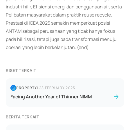
industri hilir, Efisiensi energi dan penggunaan air, serta
Pelibatan masyarakat dalam praktik reuse recycle.
Prestasi di ICEA 2025 semakin memperkuat posisi
ANTAM sebagai perusahaan yang tidak hanya fokus
pada hilirisasi, tetapi juga pada transformasi menuju
operasi yang lebih berkelanjutan. (end)
RISET TERKAIT
PROPERTY
|
28 FEBRUARY 2025
Facing Another Year of Thinner NIMM
BERITA TERKAIT