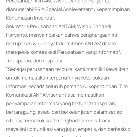
Perusahaan ANTAM, Wisnu Danandi Haryanto,
dianugerahi PRIA Special Achievement : Kepemimpinan
Kehumasan Inspiratif.
Sekretaris Perusahaan ANTAM, Wisnu Danandi
Haryanto, menyampaikan bahwa penghargaan ini
merupakan wujud nyata komitmen ANTAM dalam
mengelola komunikasi Perusahaan yang informatif,
transparan, dan responsif.
"Sebagai perusahaan terbuka, kami memiliki kewajiban
untuk memastikan terpenuhinya keterbukaan
informasi kepada seluruh pemangku kepentingan. Tim
Komunikasi ANTAM senantiasa memastikan
penyampaian informasi yang faktual, transparan,
bertanggung jawab, dan berkelanjutan dalam setiap
situasi, termasuk saat menghadapi krisis. Kami
meyakini komunikasi yang jujur, empatik, dan berbasis d