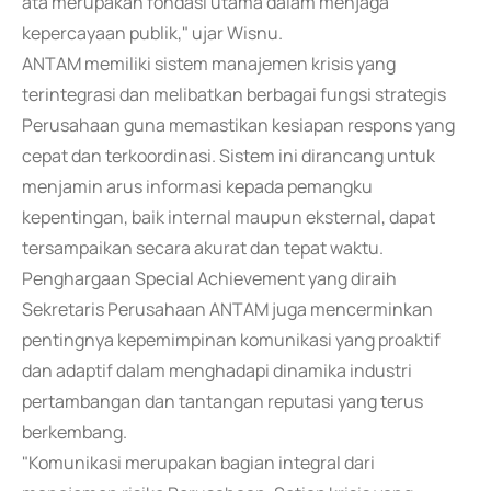
ata merupakan fondasi utama dalam menjaga
kepercayaan publik," ujar Wisnu.
ANTAM memiliki sistem manajemen krisis yang
terintegrasi dan melibatkan berbagai fungsi strategis
Perusahaan guna memastikan kesiapan respons yang
cepat dan terkoordinasi. Sistem ini dirancang untuk
menjamin arus informasi kepada pemangku
kepentingan, baik internal maupun eksternal, dapat
tersampaikan secara akurat dan tepat waktu.
Penghargaan Special Achievement yang diraih
Sekretaris Perusahaan ANTAM juga mencerminkan
pentingnya kepemimpinan komunikasi yang proaktif
dan adaptif dalam menghadapi dinamika industri
pertambangan dan tantangan reputasi yang terus
berkembang.
"Komunikasi merupakan bagian integral dari