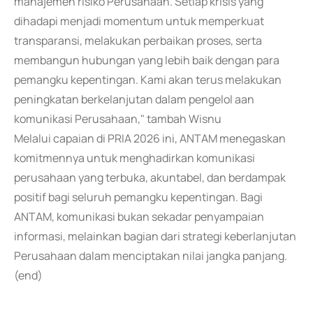
manajemen risiko Perusahaan. Setiap krisis yang
dihadapi menjadi momentum untuk memperkuat
transparansi, melakukan perbaikan proses, serta
membangun hubungan yang lebih baik dengan para
pemangku kepentingan. Kami akan terus melakukan
peningkatan berkelanjutan dalam pengelol aan
komunikasi Perusahaan," tambah Wisnu
Melalui capaian di PRIA 2026 ini, ANTAM menegaskan
komitmennya untuk menghadirkan komunikasi
perusahaan yang terbuka, akuntabel, dan berdampak
positif bagi seluruh pemangku kepentingan. Bagi
ANTAM, komunikasi bukan sekadar penyampaian
informasi, melainkan bagian dari strategi keberlanjutan
Perusahaan dalam menciptakan nilai jangka panjang.
(end)