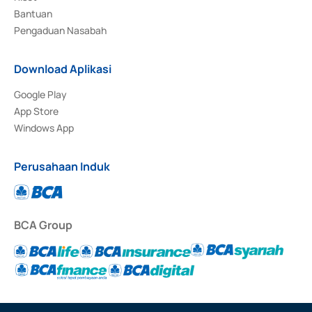
Bantuan
Pengaduan Nasabah
Download Aplikasi
Google Play
App Store
Windows App
Perusahaan Induk
BCA Group