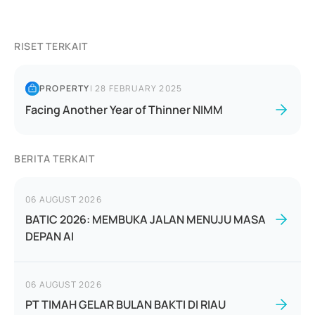
RISET TERKAIT
PROPERTY
|
28 FEBRUARY 2025
Facing Another Year of Thinner NIMM
BERITA TERKAIT
06 AUGUST 2026
BATIC 2026: MEMBUKA JALAN MENUJU MASA
DEPAN AI
06 AUGUST 2026
PT TIMAH GELAR BULAN BAKTI DI RIAU