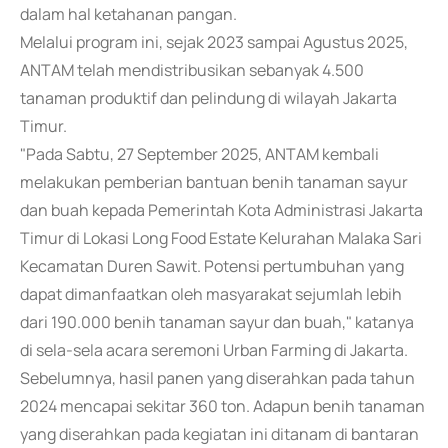
dalam hal ketahanan pangan.
Melalui program ini, sejak 2023 sampai Agustus 2025,
ANTAM telah mendistribusikan sebanyak 4.500
tanaman produktif dan pelindung di wilayah Jakarta
Timur.
"Pada Sabtu, 27 September 2025, ANTAM kembali
melakukan pemberian bantuan benih tanaman sayur
dan buah kepada Pemerintah Kota Administrasi Jakarta
Timur di Lokasi Long Food Estate Kelurahan Malaka Sari
Kecamatan Duren Sawit. Potensi pertumbuhan yang
dapat dimanfaatkan oleh masyarakat sejumlah lebih
dari 190.000 benih tanaman sayur dan buah," katanya
di sela-sela acara seremoni Urban Farming di Jakarta.
Sebelumnya, hasil panen yang diserahkan pada tahun
2024 mencapai sekitar 360 ton. Adapun benih tanaman
yang diserahkan pada kegiatan ini ditanam di bantaran