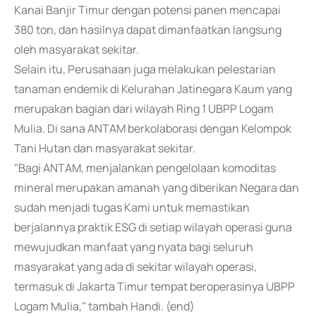
Kanai Banjir Timur dengan potensi panen mencapai
380 ton, dan hasilnya dapat dimanfaatkan langsung
oleh masyarakat sekitar.
Selain itu, Perusahaan juga melakukan pelestarian
tanaman endemik di Kelurahan Jatinegara Kaum yang
merupakan bagian dari wilayah Ring 1 UBPP Logam
Mulia. Di sana ANTAM berkolaborasi dengan Kelompok
Tani Hutan dan masyarakat sekitar.
"Bagi ANTAM, menjalankan pengelolaan komoditas
mineral merupakan amanah yang diberikan Negara dan
sudah menjadi tugas Kami untuk memastikan
berjalannya praktik ESG di setiap wilayah operasi guna
mewujudkan manfaat yang nyata bagi seluruh
masyarakat yang ada di sekitar wilayah operasi,
termasuk di Jakarta Timur tempat beroperasinya UBPP
Logam Mulia," tambah Handi. (end)