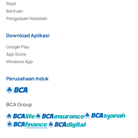
Riset
Bantuan
Pengaduan Nasabah
Download Aplikasi
Google Play
App Store
Windows App
Perusahaan Induk
BCA Group