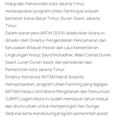
Hidup dan Pemerintah Kota Jakarta Timur
melaksanakan program Urban Farming di wilayah
bantaran Kanai Banjir Timur, Duren Sawit, Jakarta
Timur.
Dalam siaran pers ANTM (30/9) disebutkan Acara ini
dihadiri oleh Direktur Pengendalian Pencemaran dan
Kerusakan Wilayah Pesisir dan Laut Kementerian
Lingkungan Hidup, Sayid Muhadhar, Wakil Camat Duren
Sawit, Lurah Duren Sawit, dan perwakilan dari
Pemerintah Kota Jakarta Timur.
Direktur Komersial ANTAM Handi Sutanto
menyampaikan, program Urban Farming yang digagas
ANTAM melalui Unit Bisnis Pengolahan dan Pemurnian
(UBPP) Logam Mulia ini sudah memasuki tahun kedua
dan diluncurkan untuk memperingati Hari Sungai
Sedunia serta mendukung program pemerintah pusat