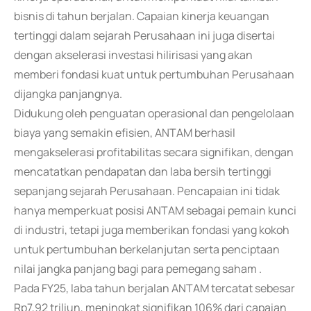
bisnis di tahun berjalan. Capaian kinerja keuangan
tertinggi dalam sejarah Perusahaan ini juga disertai
dengan akselerasi investasi hilirisasi yang akan
memberi fondasi kuat untuk pertumbuhan Perusahaan
dijangka panjangnya.
Didukung oleh penguatan operasional dan pengelolaan
biaya yang semakin efisien, ANTAM berhasil
mengakselerasi profitabilitas secara signifikan, dengan
mencatatkan pendapatan dan laba bersih tertinggi
sepanjang sejarah Perusahaan. Pencapaian ini tidak
hanya memperkuat posisi ANTAM sebagai pemain kunci
di industri, tetapi juga memberikan fondasi yang kokoh
untuk pertumbuhan berkelanjutan serta penciptaan
nilai jangka panjang bagi para pemegang saham .
Pada FY25, laba tahun berjalan ANTAM tercatat sebesar
Rp7,92 triliun, meningkat signifikan 106% dari capaian