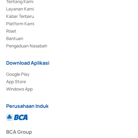
Tentang Kami
Layanan Kami
Kabar Terbaru
Platform Kami
Riset
Bantuan
Pengaduan Nasabah
Download Aplikasi
Google Play
App Store
Windows App
Perusahaan Induk
BCA Group