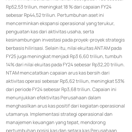
Rp52,53 triliun, meningkat 18 % dari capaian FY24
sebesar Rp44,52 triliun. Pertumbuhan aset ini
mencerminkan ekspansi operasional yang terukur,
penguatan kas dari aktivitas usaha, serta
kesinambungan investasi pada proyek-proyek strategis
berbasis hilirisasi. Selain itu, nilai ekuitas ANTAM pada
FY25 juga meningkat menjadi Rp3 6,60 triliun, tumbuh
14% dari nilai ekuitas pada FY24 sebesar Rp32,20 triliun.
NTAM mencatatkan capaian arus kas bersih dari
aktivitas operasi sebesar Rp5,62 triliun, meningkat 53%
dari periode FY24 sebesar Rp3,68 triliun. Capaian ini
menunjukkan efektivitas Perusahaan dalam
menghasilkan arus kas positif dari kegiatan operasional
utamanya. Implementasi strategi operasional dan
manajemen keuangan yang tepat, mendorong
pertumbuhan posisi kas dan setara kas Perusahaan