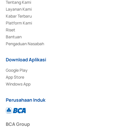
Tentang Kami
Layanan Kami
Kabar Terbaru
Platform Kami
Riset
Bantuan
Pengaduan Nasabah
Download Aplikasi
Google Play
App Store
Windows App
Perusahaan Induk
BCA Group