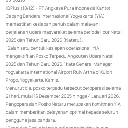
35156218
IQPlus,(18/12) - PT Angkasa Pura Indonesia Kantor
Cabang Bandara Internasional Yogyakarta (YIA)
memastikan kesiapan penuh dalam melayani
perjalanan udara masyarakat selama periode libur Natal
2025 dan Tahun Baru 2026 (Nataru).
"Salah satu bentuk kesiapan operasional, YIA
mengaktifkan Posko Terpadu Angkutan Udara Natal
2025 dan Tahun Baru 2026," kata General Manager
Yogyakarta International Airport Ruly Artha di Kulon
Progo, Yogyakarta, Kamis.
Menurut dia, posko terpadu tersebut beroperasi selama
21 hari, mulai 15 Desember 2025 hingga 4 Januari 2026.
Pengoperasian Posko Nataru merupakan komitmen YIA
dalam memberikan pelayanan optimal kepada seluruh
pengguna jasa bandara.