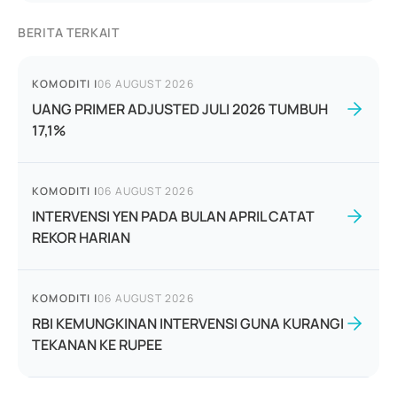
BERITA TERKAIT
KOMODITI
|
06 AUGUST 2026
UANG PRIMER ADJUSTED JULI 2026 TUMBUH
17,1%
KOMODITI
|
06 AUGUST 2026
INTERVENSI YEN PADA BULAN APRIL CATAT
REKOR HARIAN
KOMODITI
|
06 AUGUST 2026
RBI KEMUNGKINAN INTERVENSI GUNA KURANGI
TEKANAN KE RUPEE