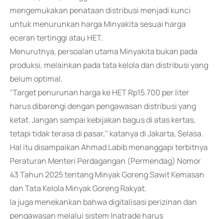
mengemukakan penataan distribusi menjadi kunci
untuk menurunkan harga Minyakita sesuai harga
eceran tertinggi atau HET.
Menurutnya, persoalan utama Minyakita bukan pada
produksi, melainkan pada tata kelola dan distribusi yang
belum optimal.
"Target penurunan harga ke HET Rp15.700 per liter
harus dibarengi dengan pengawasan distribusi yang
ketat. Jangan sampai kebijakan bagus di atas kertas,
tetapi tidak terasa di pasar," katanya di Jakarta, Selasa.
Hal itu disampaikan Ahmad Labib menanggapi terbitnya
Peraturan Menteri Perdagangan (Permendag) Nomor
43 Tahun 2025 tentang Minyak Goreng Sawit Kemasan
dan Tata Kelola Minyak Goreng Rakyat.
Ia juga menekankan bahwa digitalisasi perizinan dan
pengawasan melalui sistem Inatrade harus