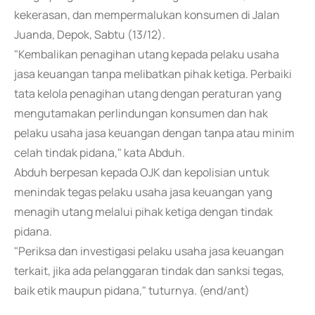
kekerasan, dan mempermalukan konsumen di Jalan
Juanda, Depok, Sabtu (13/12).
"Kembalikan penagihan utang kepada pelaku usaha
jasa keuangan tanpa melibatkan pihak ketiga. Perbaiki
tata kelola penagihan utang dengan peraturan yang
mengutamakan perlindungan konsumen dan hak
pelaku usaha jasa keuangan dengan tanpa atau minim
celah tindak pidana," kata Abduh.
Abduh berpesan kepada OJK dan kepolisian untuk
menindak tegas pelaku usaha jasa keuangan yang
menagih utang melalui pihak ketiga dengan tindak
pidana.
"Periksa dan investigasi pelaku usaha jasa keuangan
terkait, jika ada pelanggaran tindak dan sanksi tegas,
baik etik maupun pidana," tuturnya. (end/ant)