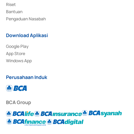
Riset
Bantuan
Pengaduan Nasabah
Download Aplikasi
Google Play
App Store
Windows App
Perusahaan Induk
BCA Group