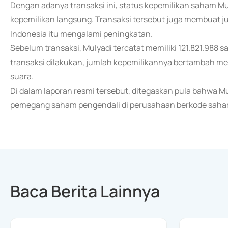
Dengan adanya transaksi ini, status kepemilikan saham Mu
kepemilikan langsung. Transaksi tersebut juga membuat 
Indonesia itu mengalami peningkatan.
Sebelum transaksi, Mulyadi tercatat memiliki 121.821.988
transaksi dilakukan, jumlah kepemilikannya bertambah me
suara.
Di dalam laporan resmi tersebut, ditegaskan pula bahwa M
pemegang saham pengendali di perusahaan berkode saham
Baca Berita Lainnya