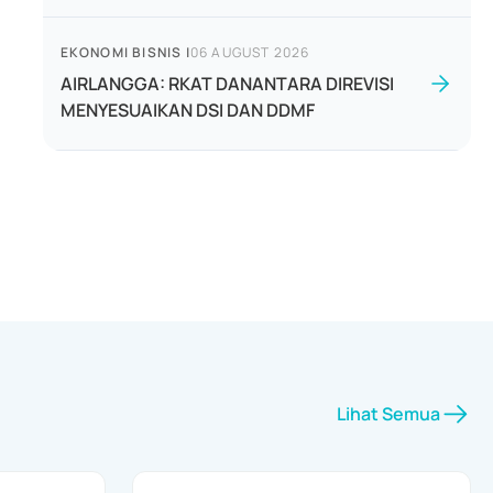
EKONOMI BISNIS
|
06 AUGUST 2026
AIRLANGGA: RKAT DANANTARA DIREVISI
MENYESUAIKAN DSI DAN DDMF
Lihat Semua