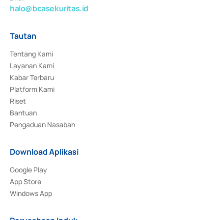
halo@bcasekuritas.id
Tautan
Tentang Kami
Layanan Kami
Kabar Terbaru
Platform Kami
Riset
Bantuan
Pengaduan Nasabah
Download Aplikasi
Google Play
App Store
Windows App