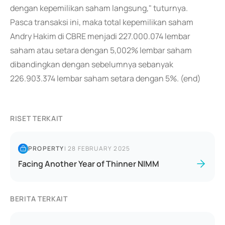
dengan kepemilikan saham langsung," tuturnya.
Pasca transaksi ini, maka total kepemilikan saham
Andry Hakim di CBRE menjadi 227.000.074 lembar
saham atau setara dengan 5,002% lembar saham
dibandingkan dengan sebelumnya sebanyak
226.903.374 lembar saham setara dengan 5%. (end)
RISET TERKAIT
PROPERTY
|
28 FEBRUARY 2025
Facing Another Year of Thinner NIMM
BERITA TERKAIT