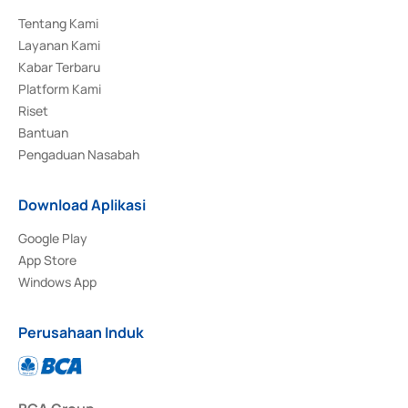
Tentang Kami
Layanan Kami
Kabar Terbaru
Platform Kami
Riset
Bantuan
Pengaduan Nasabah
Download Aplikasi
Google Play
App Store
Windows App
Perusahaan Induk