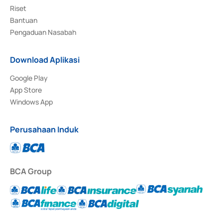
Riset
Bantuan
Pengaduan Nasabah
Download Aplikasi
Google Play
App Store
Windows App
Perusahaan Induk
BCA Group